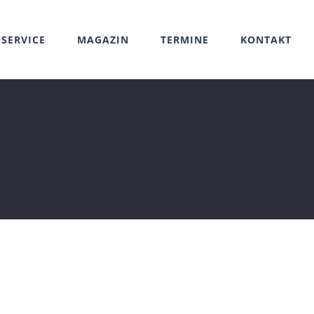
SERVICE
MAGAZIN
TERMINE
KONTAKT