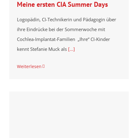
Meine ersten CIA Summer Days
Logopädin, CI-Technikerin und Pädagogin über
ihre Eindrücke bei der Sommerwoche mit
Cochlea-Implantat-Familien „Ihre“ CI-Kinder
kennt Stefanie Muck als
[...]
Weiterlesen