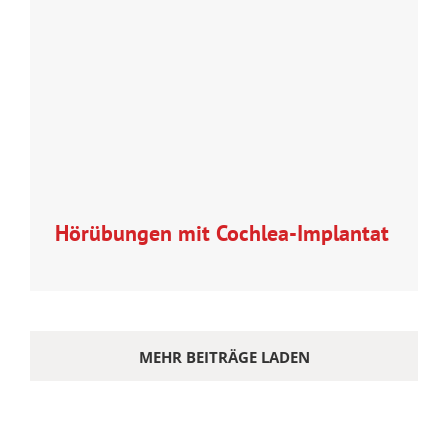
Hörübungen mit Cochlea-Implantat
MEHR BEITRÄGE LADEN