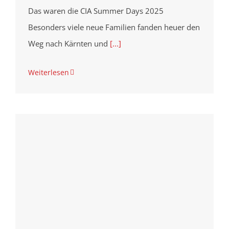
Das waren die CIA Summer Days 2025
Besonders viele neue Familien fanden heuer den
Weg nach Kärnten und
[...]
Weiterlesen