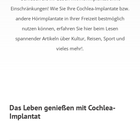
Einschränkungen! Wie Sie Ihre Cochlea-Implantate bzw.
andere Hörimplantate in Ihrer Freizeit bestmöglich
nutzen können, erfahren Sie hier beim Lesen
spannender Artikeln über Kultur, Reisen, Sport und
vieles mehr!.
Das Leben genießen mit Cochlea-
Implantat