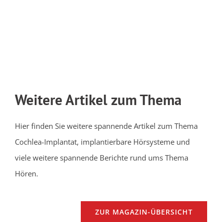
Weitere Artikel zum Thema
Hier finden Sie weitere spannende Artikel zum Thema
Cochlea-Implantat, implantierbare Hörsysteme und
viele weitere spannende Berichte rund ums Thema
Hören.
ZUR MAGAZIN-ÜBERSICHT