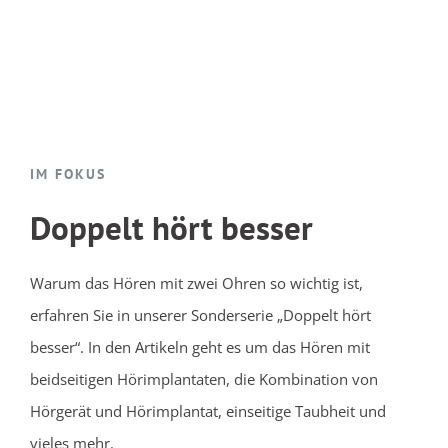
IM FOKUS
Doppelt hört besser
Warum das Hören mit zwei Ohren so wichtig ist,
erfahren Sie in unserer Sonderserie „Doppelt hört
besser“. In den Artikeln geht es um das Hören mit
beidseitigen Hörimplantaten, die Kombination von
Hörgerät und Hörimplantat, einseitige Taubheit und
vieles mehr.