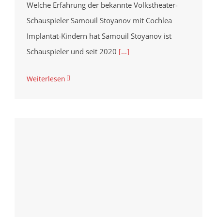
Welche Erfahrung der bekannte Volkstheater-
Schauspieler Samouil Stoyanov mit Cochlea
Implantat-Kindern hat Samouil Stoyanov ist
Schauspieler und seit 2020
[...]
Weiterlesen