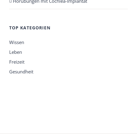
Hörübungen mit Cochlea-Implantat
TOP KATEGORIEN
Wissen
Leben
Freizeit
Gesundheit