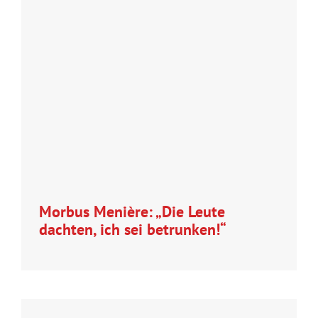
Morbus Menière: „Die Leute
dachten, ich sei betrunken!“