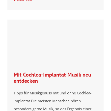
Mit Cochlea-Implantat Musik neu
entdecken
Tipps für Musikgenuss mit und ohne Cochlea-
Implantat Die meisten Menschen hören
besonders gerne Musik, so das Ergebnis einer