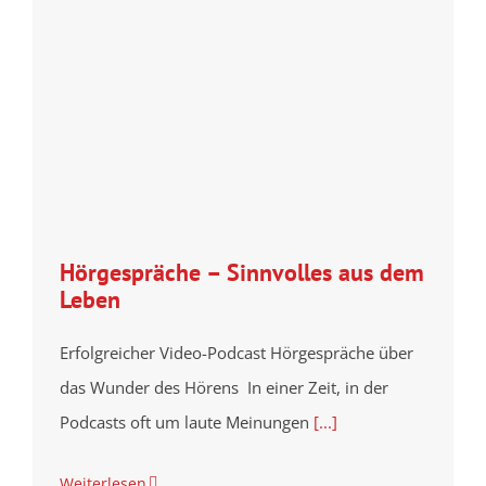
Hörgespräche – Sinnvolles aus dem
Leben
Erfolgreicher Video-Podcast Hörgespräche über
das Wunder des Hörens In einer Zeit, in der
Podcasts oft um laute Meinungen
[...]
Weiterlesen