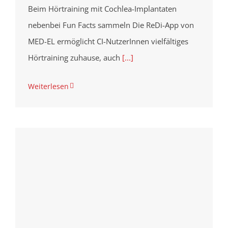
Beim Hörtraining mit Cochlea-Implantaten
nebenbei Fun Facts sammeln Die ReDi-App von
MED-EL ermöglicht CI-NutzerInnen vielfältiges
Hörtraining zuhause, auch
[...]
Weiterlesen