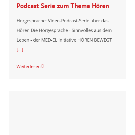
Podcast Serie zum Thema Hören
Hörgespräche: Video-Podcast-Serie über das
Hören Die Hörgespräche - Sinnvolles aus dem
Leben - der MED-EL Initiative HÖREN BEWEGT
[...]
Weiterlesen