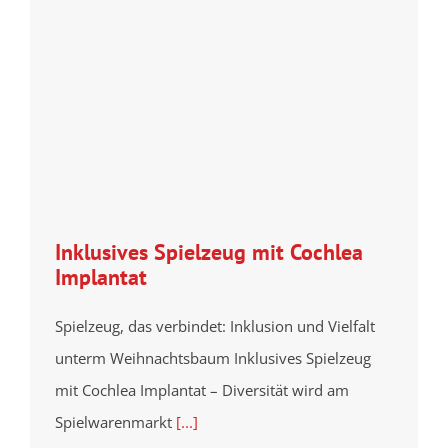
Inklusives Spielzeug mit Cochlea
Implantat
Spielzeug, das verbindet: Inklusion und Vielfalt
unterm Weihnachtsbaum Inklusives Spielzeug
mit Cochlea Implantat – Diversität wird am
Spielwarenmarkt
[...]