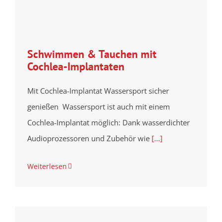
Schwimmen & Tauchen mit
Cochlea-Implantaten
Mit Cochlea-Implantat Wassersport sicher
genießen Wassersport ist auch mit einem
Cochlea-Implantat möglich: Dank wasserdichter
Audioprozessoren und Zubehör wie
[...]
Weiterlesen