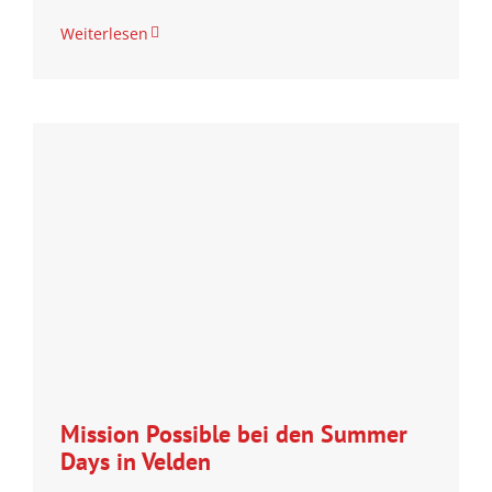
Weiterlesen
Mission Possible bei den Summer
Days in Velden