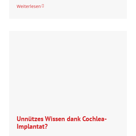
Weiterlesen
Unnützes Wissen dank Cochlea-
Implantat?