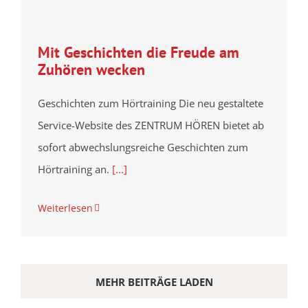
Mit Geschichten die Freude am
Zuhören wecken
Geschichten zum Hörtraining Die neu gestaltete
Service-Website des ZENTRUM HÖREN bietet ab
sofort abwechslungsreiche Geschichten zum
Hörtraining an.
[...]
Weiterlesen
MEHR BEITRÄGE LADEN