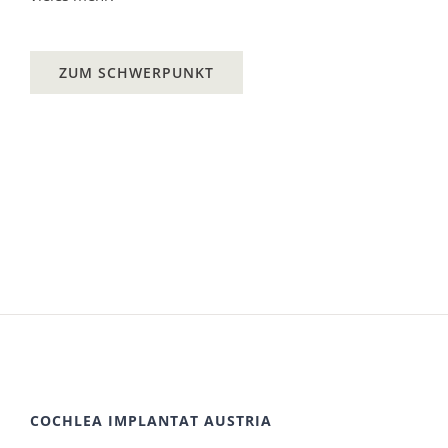
ZUM SCHWERPUNKT
COCHLEA IMPLANTAT AUSTRIA