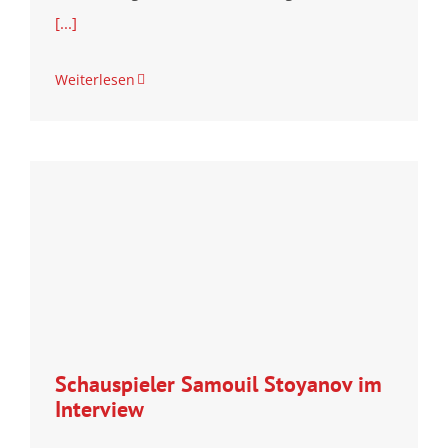
[...]
Weiterlesen
Schauspieler Samouil Stoyanov im
Interview