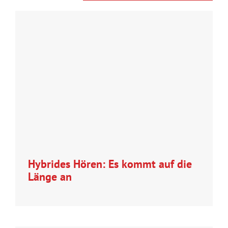
Hybrides Hören: Es kommt auf die
Länge an