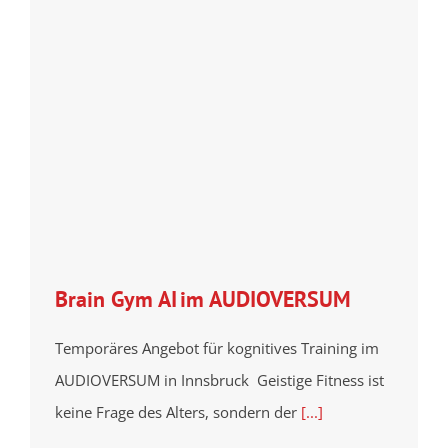
Brain Gym AI im AUDIOVERSUM
Temporäres Angebot für kognitives Training im
AUDIOVERSUM in Innsbruck Geistige Fitness ist
keine Frage des Alters, sondern der
[...]