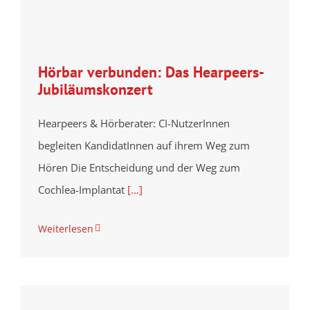
Hörbar verbunden: Das Hearpeers-
Jubiläumskonzert
Hearpeers & Hörberater: CI-NutzerInnen
begleiten KandidatInnen auf ihrem Weg zum
Hören Die Entscheidung und der Weg zum
Cochlea-Implantat
[...]
Weiterlesen