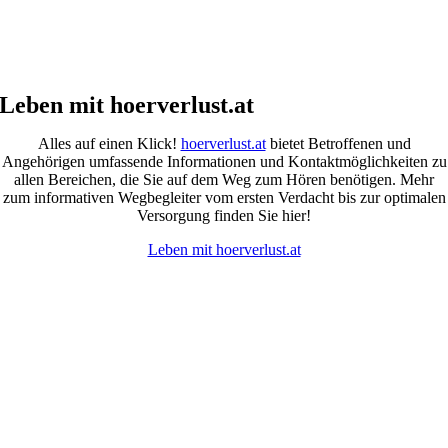
Leben mit hoerverlust.at
Alles auf einen Klick!
hoerverlust.at
bietet Betroffenen und
Angehörigen umfassende Informationen und Kontaktmöglichkeiten zu
allen Bereichen, die Sie auf dem Weg zum Hören benötigen. Mehr
zum informativen Wegbegleiter vom ersten Verdacht bis zur optimalen
Versorgung finden Sie hier!
Leben mit hoerverlust.at