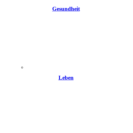
Gesundheit
Leben