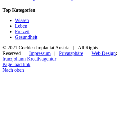
Top Kategorien
Wissen
Leben
Freizeit
Gesundheit
© 2021 Cochlea Implantat Austria | All Rights
Reserved |
Impressum
|
Privatsphäre
|
Web Design
:
franzjohann Kreativagentur
Page load link
Nach oben