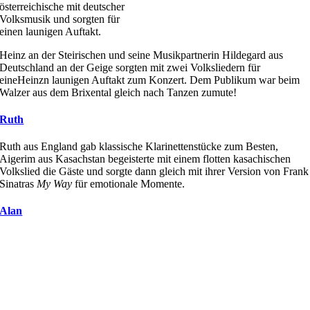
österreichische mit deutscher
Volksmusik und sorgten für
einen launigen Auftakt.
Heinz an der Steirischen und seine Musikpartnerin Hildegard aus
Deutschland an der Geige sorgten mit zwei Volksliedern für
eineHeinzn launigen Auftakt zum Konzert. Dem Publikum war beim
Walzer aus dem Brixental gleich nach Tanzen zumute!
Ruth
Ruth aus England gab klassische Klarinettenstücke zum Besten,
Aigerim aus Kasachstan begeisterte mit einem flotten kasachischen
Volkslied die Gäste und sorgte dann gleich mit ihrer Version von Frank
Sinatras
My Way
für emotionale Momente.
Alan