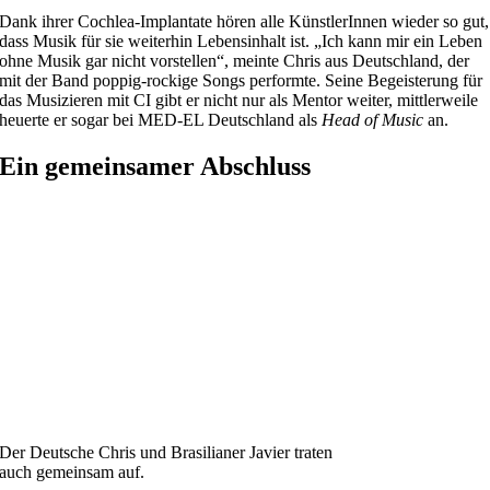
Dank ihrer Cochlea-Implantate hören alle KünstlerInnen wieder so gut,
dass Musik für sie weiterhin Lebensinhalt ist. „Ich kann mir ein Leben
ohne Musik gar nicht vorstellen“, meinte Chris aus Deutschland, der
mit der Band poppig-rockige Songs performte. Seine Begeisterung für
das Musizieren mit CI gibt er nicht nur als Mentor weiter, mittlerweile
heuerte er sogar bei MED-EL Deutschland als
Head of Music
an.
Ein gemeinsamer Abschluss
Der Deutsche Chris und Brasilianer Javier traten
auch gemeinsam auf.