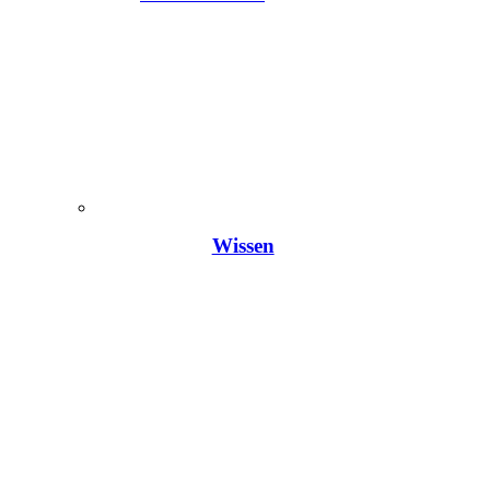
Wissen