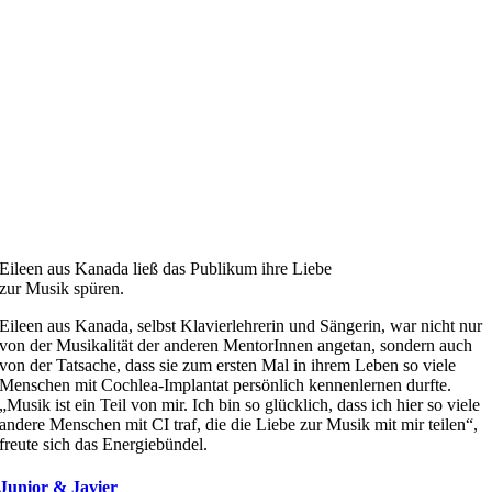
Eileen aus Kanada ließ das Publikum ihre Liebe
zur Musik spüren.
Eileen aus Kanada, selbst Klavierlehrerin und Sängerin, war nicht nur
von der Musikalität der anderen MentorInnen angetan, sondern auch
von der Tatsache, dass sie zum ersten Mal in ihrem Leben so viele
Menschen mit Cochlea-Implantat persönlich kennenlernen durfte.
„Musik ist ein Teil von mir. Ich bin so glücklich, dass ich hier so viele
andere Menschen mit CI traf, die die Liebe zur Musik mit mir teilen“,
freute sich das Energiebündel.
Junior & Javier