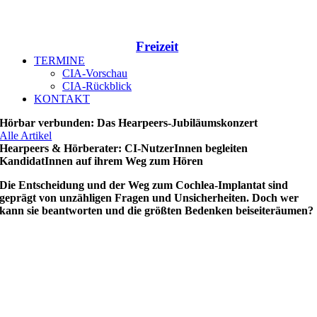
Freizeit
TERMINE
CIA-Vorschau
CIA-Rückblick
KONTAKT
Hörbar verbunden: Das Hearpeers-Jubiläumskonzert
Alle Artikel
Hearpeers & Hörberater: CI-NutzerInnen begleiten
KandidatInnen auf ihrem Weg zum Hören
Die Entscheidung und der Weg zum Cochlea-Implantat sind
geprägt von unzähligen Fragen und Unsicherheiten. Doch wer
kann sie beantworten und die größten Bedenken beiseiteräumen?