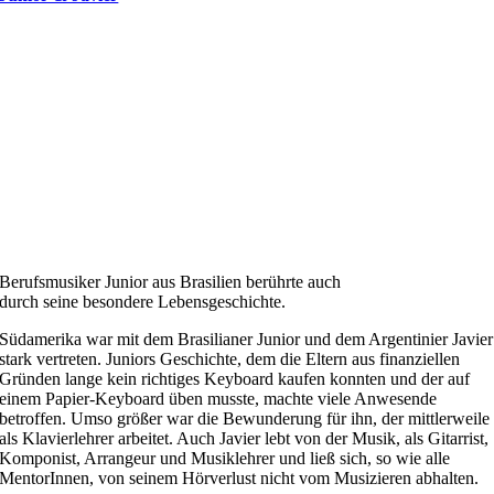
Berufsmusiker Junior aus Brasilien berührte auch
durch seine besondere Lebensgeschichte.
Südamerika war mit dem Brasilianer Junior und dem Argentinier Javier
stark vertreten. Juniors Geschichte, dem die Eltern aus finanziellen
Gründen lange kein richtiges Keyboard kaufen konnten und der auf
einem Papier-Keyboard üben musste, machte viele Anwesende
betroffen. Umso größer war die Bewunderung für ihn, der mittlerweile
als Klavierlehrer arbeitet. Auch Javier lebt von der Musik, als Gitarrist,
Komponist, Arrangeur und Musiklehrer und ließ sich, so wie alle
MentorInnen, von seinem Hörverlust nicht vom Musizieren abhalten.