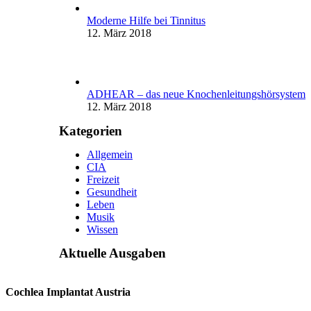
Moderne Hilfe bei Tinnitus
12. März 2018
ADHEAR – das neue Knochenleitungshörsystem
12. März 2018
Kategorien
Allgemein
CIA
Freizeit
Gesundheit
Leben
Musik
Wissen
Aktuelle Ausgaben
Cochlea Implantat Austria