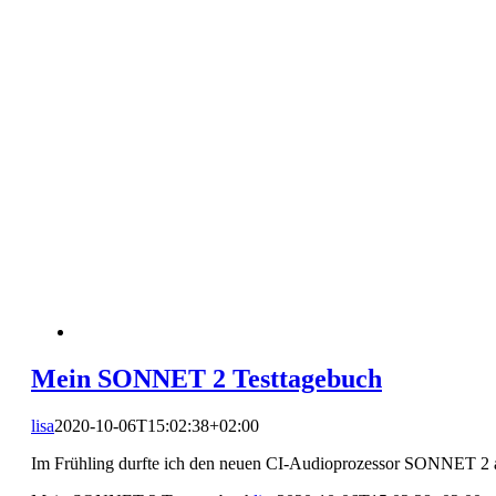
Mein SONNET 2 Testtagebuch
lisa
2020-10-06T15:02:38+02:00
Im Frühling durfte ich den neuen CI-Audioprozessor SONNET 2 