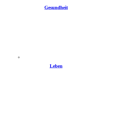
Gesundheit
Leben