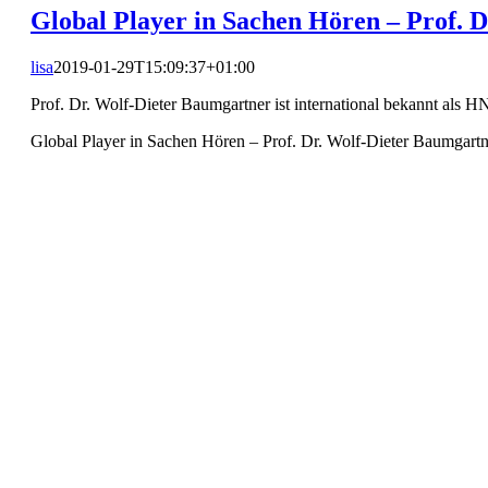
Global Player in Sachen Hören – Prof. 
lisa
2019-01-29T15:09:37+01:00
Prof. Dr. Wolf-Dieter Baumgartner ist international bekannt als
Global Player in Sachen Hören – Prof. Dr. Wolf-Dieter Baumgartn