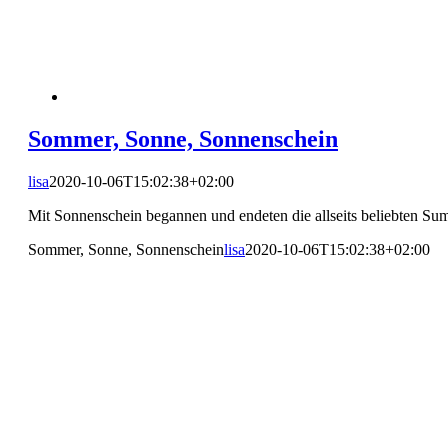
Sommer, Sonne, Sonnenschein
lisa
2020-10-06T15:02:38+02:00
Mit Sonnenschein begannen und endeten die allseits beliebten S
Sommer, Sonne, Sonnenschein
lisa
2020-10-06T15:02:38+02:00