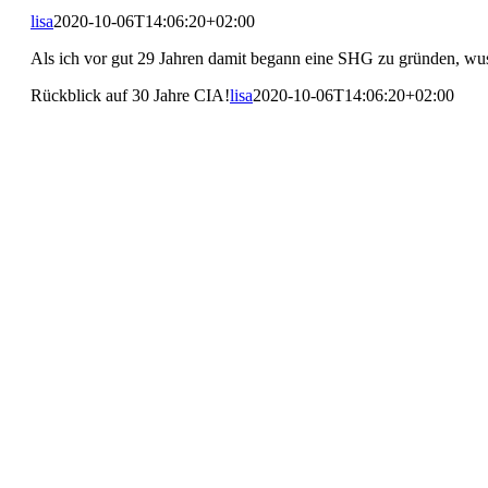
lisa
2020-10-06T14:06:20+02:00
Als ich vor gut 29 Jahren damit begann eine SHG zu gründen, wus
Rückblick auf 30 Jahre CIA!
lisa
2020-10-06T14:06:20+02:00