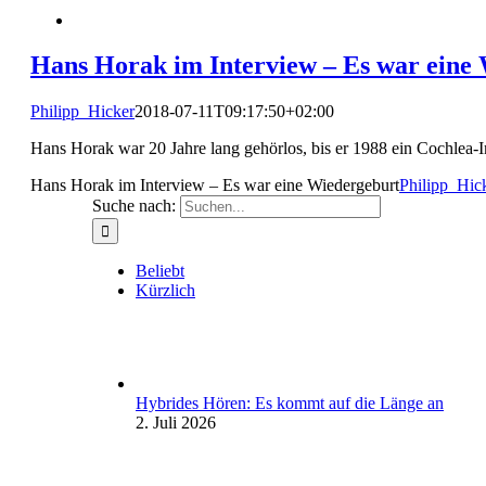
Hans Horak im Interview – Es war eine
Philipp_Hicker
2018-07-11T09:17:50+02:00
Hans Horak war 20 Jahre lang gehörlos, bis er 1988 ein Cochlea-I
Hans Horak im Interview – Es war eine Wiedergeburt
Philipp_Hic
Suche nach:
Beliebt
Kürzlich
Hybrides Hören: Es kommt auf die Länge an
2. Juli 2026