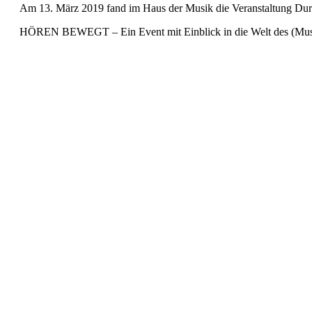
Am 13. März 2019 fand im Haus der Musik die Veranstaltung Du
HÖREN BEWEGT – Ein Event mit Einblick in die Welt des (Mus