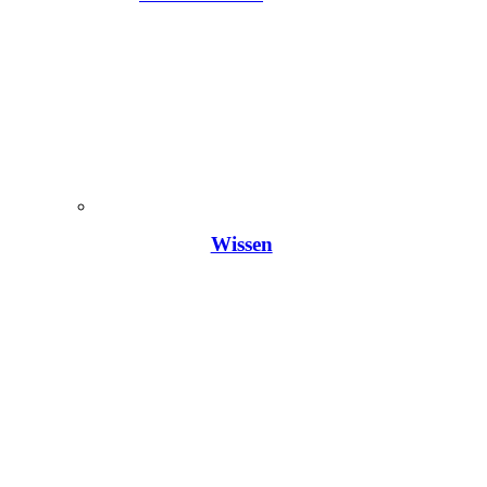
Wissen