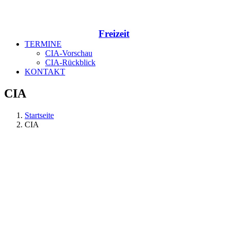
Freizeit
TERMINE
CIA-Vorschau
CIA-Rückblick
KONTAKT
CIA
Startseite
CIA