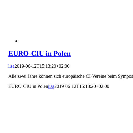
EURO-CIU in Polen
lisa
2019-06-12T15:13:20+02:00
Alle zwei Jahre können sich europäische CI-Vereine beim Sympo
EURO-CIU in Polen
lisa
2019-06-12T15:13:20+02:00