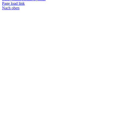
Page load link
Nach oben