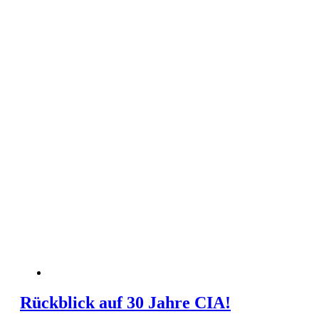
Rückblick auf 30 Jahre CIA!