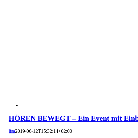
HÖREN BEWEGT – Ein Event mit Einblic
lisa
2019-06-12T15:32:14+02:00