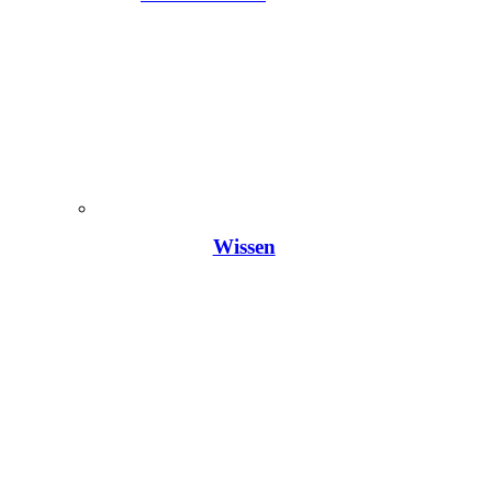
Wissen