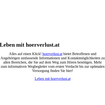
Leben mit hoerverlust.at
Alles auf einen Klick!
hoerverlust.at
bietet Betroffenen und
Angehörigen umfassende Informationen und Kontaktmöglichkeiten zu
allen Bereichen, die Sie auf dem Weg zum Hören benötigen. Mehr
zum informativen Wegbegleiter vom ersten Verdacht bis zur optimalen
Versorgung finden Sie hier!
Leben mit hoerverlust.at