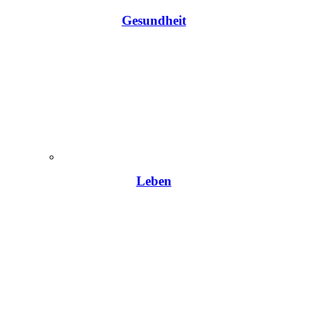
Gesundheit
Leben