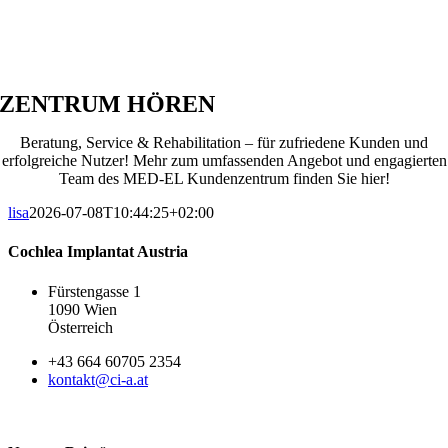
ZENTRUM HÖREN
Beratung, Service & Rehabilitation – für zufriedene Kunden und
erfolgreiche Nutzer! Mehr zum umfassenden Angebot und engagierten
Team des MED-EL Kundenzentrum finden Sie hier!
lisa
2026-07-08T10:44:25+02:00
Cochlea Implantat Austria
Fürstengasse 1
1090 Wien
Österreich
+43 664 60705 2354
kontakt@ci-a.at