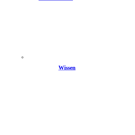
Wissen