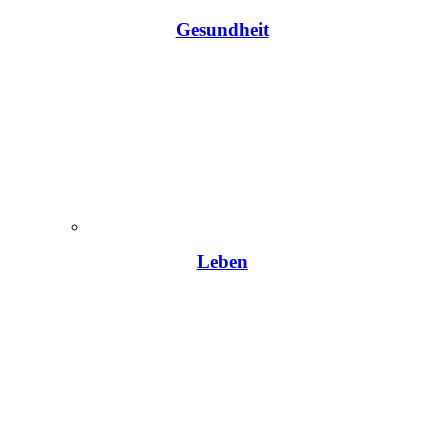
Gesundheit
Leben