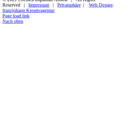
Reserved |
Impressum
|
Privatsphäre
|
Web Design
:
franzjohann Kreativagentur
Page load link
Nach oben