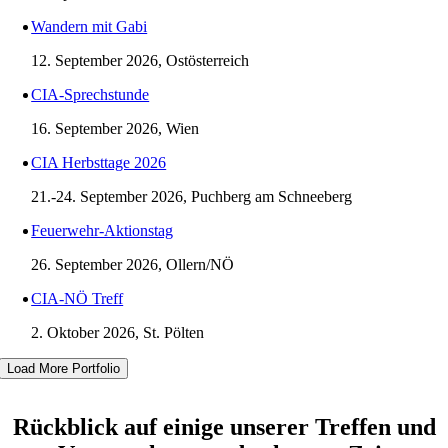
Wandern mit Gabi
12. September 2026, Ostösterreich
CIA-Sprechstunde
16. September 2026, Wien
CIA Herbsttage 2026
21.-24. September 2026, Puchberg am Schneeberg
Feuerwehr-Aktionstag
26. September 2026, Ollern/NÖ
CIA-NÖ Treff
2. Oktober 2026, St. Pölten
Load More Portfolio
Rückblick auf einige unserer Treffen und