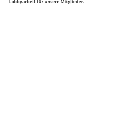
Lobbyarbeit für unsere Mitglieder.