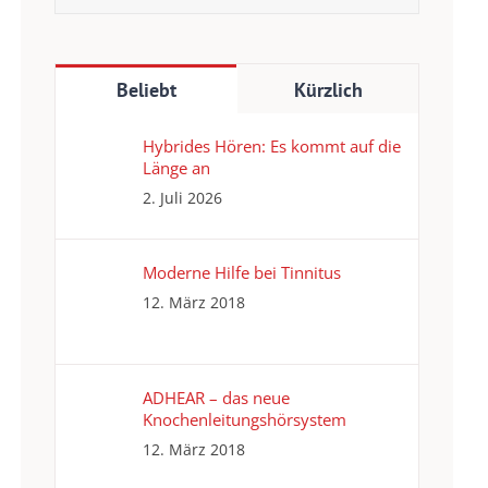
nach:
Beliebt
Kürzlich
Hybrides Hören: Es kommt auf die
Länge an
2. Juli 2026
Moderne Hilfe bei Tinnitus
12. März 2018
ADHEAR – das neue
Knochenleitungshörsystem
12. März 2018