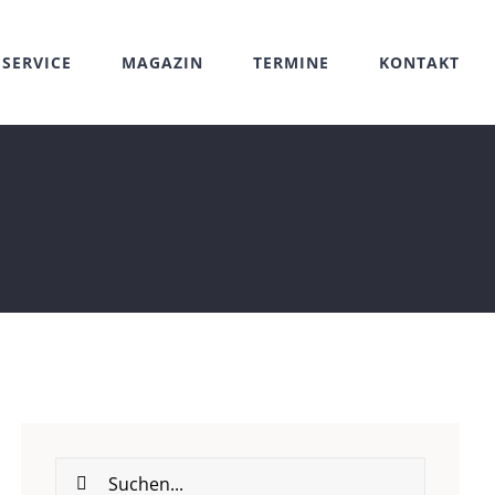
SERVICE
MAGAZIN
TERMINE
KONTAKT
Suche