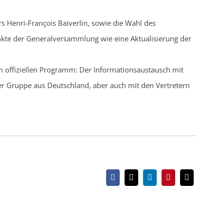
s Henri-François Baiverlin, sowie die Wahl des
kte der Generalversammlung wie eine Aktualisierung der
t im offiziellen Programm: Der Informationsaustausch mit
der Gruppe aus Deutschland, aber auch mit den Vertretern