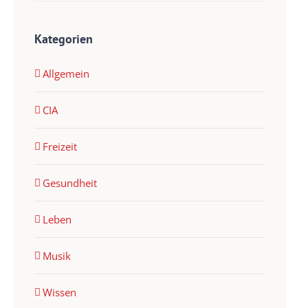
Kategorien
Allgemein
CIA
Freizeit
Gesundheit
Leben
Musik
Wissen