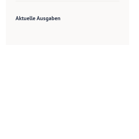
Aktuelle Ausgaben