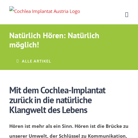
Zum
Inhalt
springen
Natürlich Hören: Natürlich
möglich!
ALLE ARTIKEL
Mit dem Cochlea-Implantat
zurück in die natürliche
Klangwelt des Lebens
Hören ist mehr als ein Sinn. Hören ist die Brücke zu
unserer Umwelt, der Schlüssel zu Kommunikation,