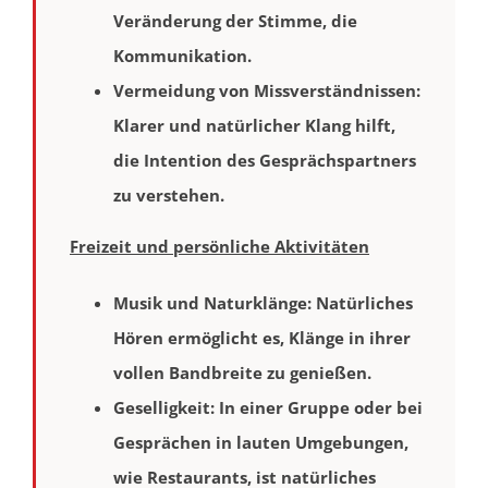
Veränderung der Stimme, die
Kommunikation.
Vermeidung von Missverständnissen
:
Klarer und natürlicher Klang hilft,
die Intention des Gesprächspartners
zu verstehen.
Freizeit und persönliche Aktivitäten
Musik und Naturklänge
: Natürliches
Hören ermöglicht es, Klänge in ihrer
vollen Bandbreite zu genießen.
Geselligkeit
: In einer Gruppe oder bei
Gesprächen in lauten Umgebungen,
wie Restaurants, ist natürliches