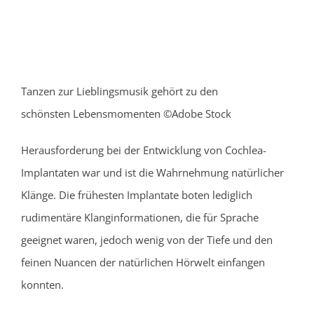
Tanzen zur Lieblingsmusik gehört zu den
schönsten Lebensmomenten ©Adobe Stock
Herausforderung bei der Entwicklung von Cochlea-
Implantaten war und ist die Wahrnehmung natürlicher
Klänge. Die frühesten Implantate boten lediglich
rudimentäre Klanginformationen, die für Sprache
geeignet waren, jedoch wenig von der Tiefe und den
feinen Nuancen der natürlichen Hörwelt einfangen
konnten.