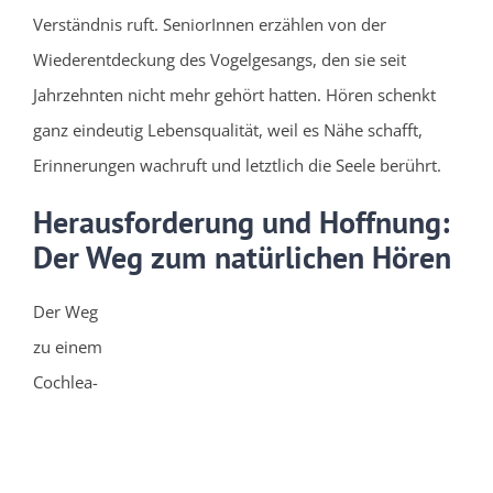
Verständnis ruft. SeniorInnen erzählen von der
Wiederentdeckung des Vogelgesangs, den sie seit
Jahrzehnten nicht mehr gehört hatten. Hören schenkt
ganz eindeutig Lebensqualität, weil es Nähe schafft,
Erinnerungen wachruft und letztlich die Seele berührt.
Herausforderung und Hoffnung:
Der Weg zum natürlichen Hören
Der Weg
zu einem
Cochlea-