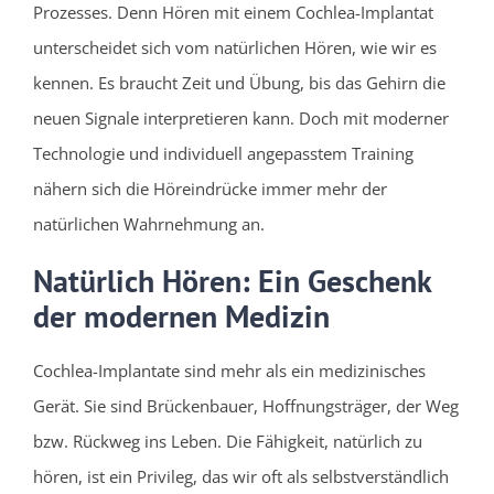
Prozesses. Denn Hören mit einem Cochlea-Implantat
unterscheidet sich vom natürlichen Hören, wie wir es
kennen. Es braucht Zeit und Übung, bis das Gehirn die
neuen Signale interpretieren kann. Doch mit moderner
Technologie und individuell angepasstem Training
nähern sich die Höreindrücke immer mehr der
natürlichen Wahrnehmung an.
Natürlich Hören: Ein Geschenk
der modernen Medizin
Cochlea-Implantate sind mehr als ein medizinisches
Gerät. Sie sind Brückenbauer, Hoffnungsträger, der Weg
bzw. Rückweg ins Leben. Die Fähigkeit, natürlich zu
hören, ist ein Privileg, das wir oft als selbstverständlich