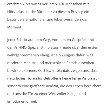
erachten – bis wir es verlieren. Für Menschen mit
Hörverlust ist die Rückkehr zu diesem Privileg ein
besonders emotionaler und lebensverändernder
Moment.
Jeder Schritt auf dem Weg, vom ersten Gespräch mit
dem/r HNO-SpezialistIn bis zur Freude über den ersten
wahrgenommenen Klang, ist ein Zeugnis dafür, was
moderne Medizin und menschliche Entschlossenheit
bewirken können. Cochlea-Implantate zeigen uns, dass
natürliches Hören für Betroffene keine ferne Vision ist –
sondern eine greifbare Realität, die das Leben bereichert
und uns die Tür zu einer Welt voller Klänge und
Emotionen öffnet.