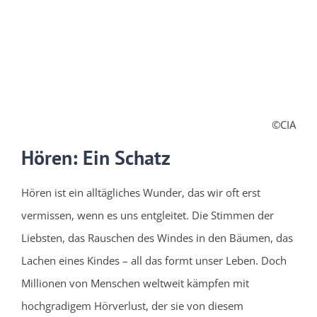
©CIA
Hören: Ein Schatz
Hören ist ein alltägliches Wunder, das wir oft erst
vermissen, wenn es uns entgleitet. Die Stimmen der
Liebsten, das Rauschen des Windes in den Bäumen, das
Lachen eines Kindes – all das formt unser Leben. Doch
Millionen von Menschen weltweit kämpfen mit
hochgradigem Hörverlust, der sie von diesem