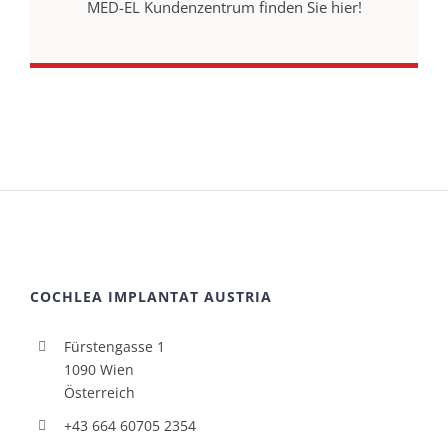
MED-EL Kundenzentrum finden Sie hier!
COCHLEA IMPLANTAT AUSTRIA
Fürstengasse 1
1090 Wien
Österreich
+43 664 60705 2354