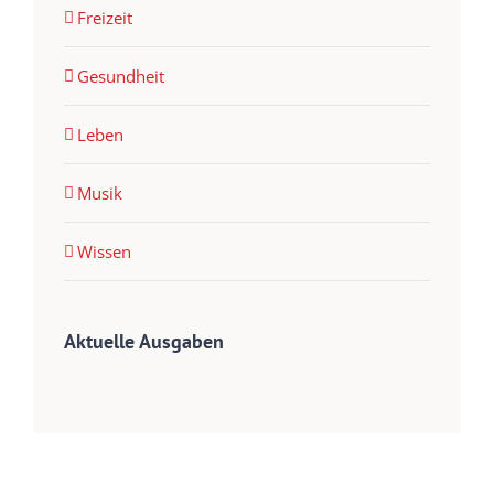
Freizeit
Gesundheit
Leben
Musik
Wissen
Aktuelle Ausgaben