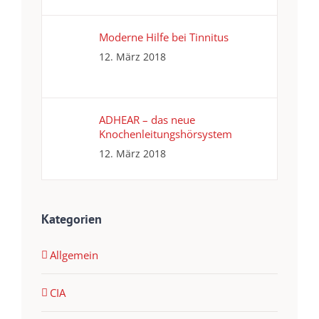
Moderne Hilfe bei Tinnitus
12. März 2018
ADHEAR – das neue
Knochenleitungshörsystem
12. März 2018
Kategorien
Allgemein
CIA