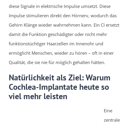
diese Signale in elektrische Impulse umsetzt. Diese
Impulse stimulieren direkt den Hörnerv, wodurch das
Gehirn Klänge wieder wahrnehmen kann. Ein CI ersetzt
damit die Funktion geschädigter oder nicht mehr
funktionstüchtiger Haarzellen im Innenohr und
ermöglicht Menschen, wieder zu hören – oft in einer
Qualität, die sie nie für möglich gehalten hätten.
Natürlichkeit als Ziel: Warum
Cochlea-Implantate heute so
viel mehr leisten
Eine
zentrale