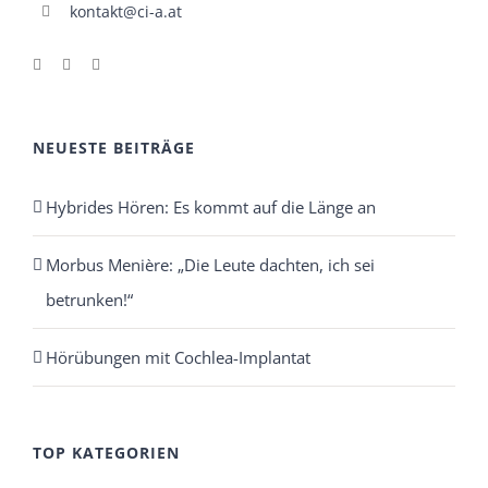
kontakt@ci-a.at
NEUESTE BEITRÄGE
Hybrides Hören: Es kommt auf die Länge an
Morbus Menière: „Die Leute dachten, ich sei
betrunken!“
Hörübungen mit Cochlea-Implantat
TOP KATEGORIEN