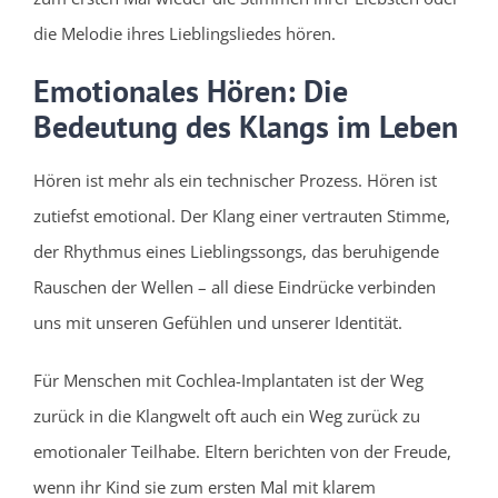
die Melodie ihres Lieblingsliedes hören.
Emotionales Hören: Die
Bedeutung des Klangs im Leben
Hören ist mehr als ein technischer Prozess. Hören ist
zutiefst emotional. Der Klang einer vertrauten Stimme,
der Rhythmus eines Lieblingssongs, das beruhigende
Rauschen der Wellen – all diese Eindrücke verbinden
uns mit unseren Gefühlen und unserer Identität.
Für Menschen mit Cochlea-Implantaten ist der Weg
zurück in die Klangwelt oft auch ein Weg zurück zu
emotionaler Teilhabe. Eltern berichten von der Freude,
wenn ihr Kind sie zum ersten Mal mit klarem