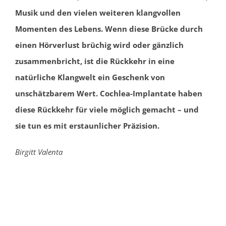
Musik und den vielen weiteren klangvollen
Momenten des Lebens. Wenn diese Brücke durch
einen Hörverlust brüchig wird oder gänzlich
zusammenbricht, ist die Rückkehr in eine
natürliche Klangwelt ein Geschenk von
unschätzbarem Wert. Cochlea-Implantate haben
diese Rückkehr für viele möglich gemacht – und
sie tun es mit erstaunlicher Präzision.
Birgitt Valenta