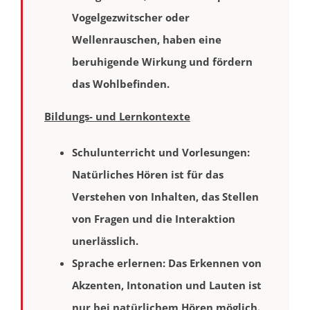
Vogelgezwitscher oder
Wellenrauschen, haben eine
beruhigende Wirkung und fördern
das Wohlbefinden.
Bildungs- und Lernkontexte
Schulunterricht und Vorlesungen
:
Natürliches Hören ist für das
Verstehen von Inhalten, das Stellen
von Fragen und die Interaktion
unerlässlich.
Sprache erlernen
: Das Erkennen von
Akzenten, Intonation und Lauten ist
nur bei natürlichem Hören möglich.