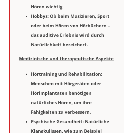
Hören wichtig.
Hobbys
: Ob beim Musizieren, Sport
oder beim Hören von Hörbüchern –
das auditive Erlebnis wird durch
Natürlichkeit bereichert.
Medizinische und therapeutische Aspekte
Hörtraining und Rehabilitation
:
Menschen mit Hörgeräten oder
Hörimplantaten benötigen
natürliches Hören, um ihre
Fähigkeiten zu verbessern.
Psychische Gesundheit
: Natürliche
Klangkulissen, wie zum Beispiel