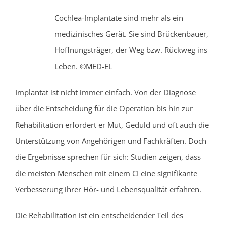
Cochlea-Implantate sind mehr als ein
medizinisches Gerät. Sie sind Brückenbauer,
Hoffnungsträger, der Weg bzw. Rückweg ins
Leben. ©MED-EL
Implantat ist nicht immer einfach. Von der Diagnose
über die Entscheidung für die Operation bis hin zur
Rehabilitation erfordert er Mut, Geduld und oft auch die
Unterstützung von Angehörigen und Fachkräften. Doch
die Ergebnisse sprechen für sich: Studien zeigen, dass
die meisten Menschen mit einem CI eine signifikante
Verbesserung ihrer Hör- und Lebensqualität erfahren.
Die Rehabilitation ist ein entscheidender Teil des