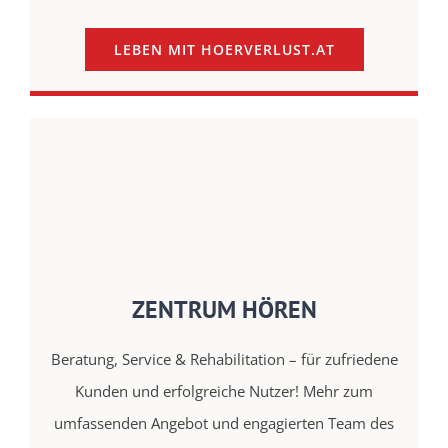
LEBEN MIT HOERVERLUST.AT
ZENTRUM HÖREN
Beratung, Service & Rehabilitation – für zufriedene
Kunden und erfolgreiche Nutzer! Mehr zum
umfassenden Angebot und engagierten Team des