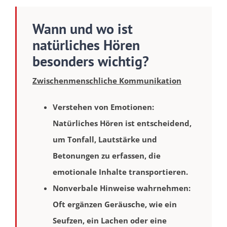
Wann und wo ist
natürliches Hören
besonders wichtig?
Zwischenmenschliche Kommunikation
Verstehen von Emotionen
:
Natürliches Hören ist entscheidend,
um Tonfall, Lautstärke und
Betonungen zu erfassen, die
emotionale Inhalte transportieren.
Nonverbale Hinweise wahrnehmen
:
Oft ergänzen Geräusche, wie ein
Seufzen, ein Lachen oder eine