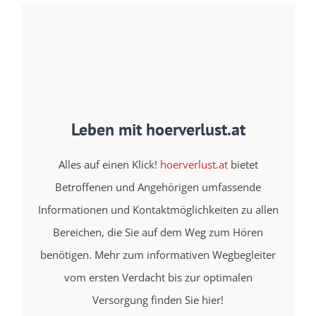
Leben mit hoerverlust.at
Alles auf einen Klick!
hoerverlust.at
bietet
Betroffenen und Angehörigen umfassende
Informationen und Kontaktmöglichkeiten zu allen
Bereichen, die Sie auf dem Weg zum Hören
benötigen. Mehr zum informativen Wegbegleiter
vom ersten Verdacht bis zur optimalen
Versorgung finden Sie hier!