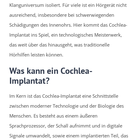
Klanguniversum isoliert. Für viele ist ein Hörgerät nicht
ausreichend, insbesondere bei schwerwiegenden
Schädigungen des Innenohrs. Hier kommt das Cochlea-
Implantat ins Spiel, ein technologisches Meisterwerk,
das weit über das hinausgeht, was traditionelle
Hörhilfen leisten können.
Was kann ein Cochlea-
Implantat?
Im Kern ist das Cochlea-Implantat eine Schnittstelle
zwischen moderner Technologie und der Biologie des
Menschen. Es besteht aus einem äußeren
Sprachprozessor, der Schall aufnimmt und in digitale
Signale umwandelt, sowie einem implantierten Teil, das