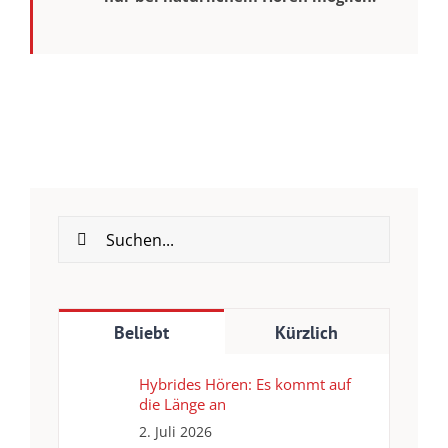
Suche
nach:
Beliebt
Kürzlich
Hybrides Hören: Es kommt auf
die Länge an
2. Juli 2026