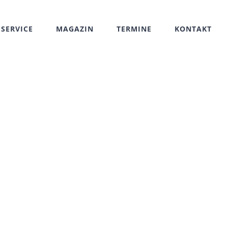
SERVICE
MAGAZIN
TERMINE
KONTAKT