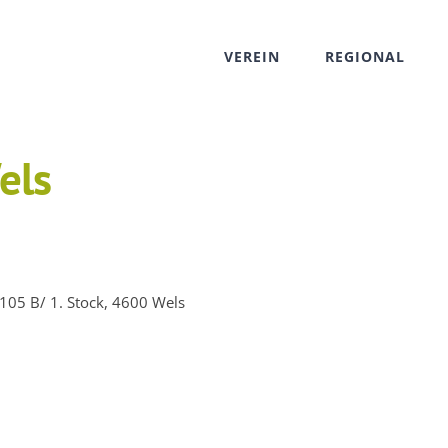
VEREIN
REGIONAL
els
105 B/ 1. Stock, 4600 Wels