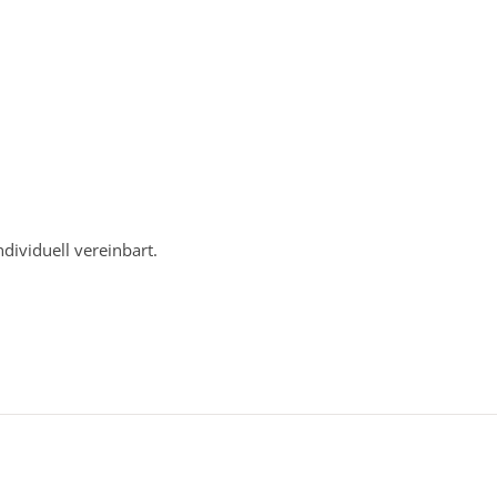
ividuell vereinbart.