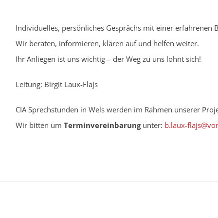
Individuelles, persönliches Gesprächs mit einer erfahrenen 
Wir beraten, informieren, klären auf und helfen weiter.
Ihr Anliegen ist uns wichtig – der Weg zu uns lohnt sich!
Leitung: Birgit Laux-Flajs
CIA Sprechstunden in Wels werden im Rahmen unserer Proj
Wir bitten um
Terminvereinbarung
unter:
b.laux-flajs@vo