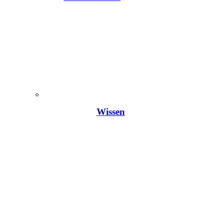
Wissen