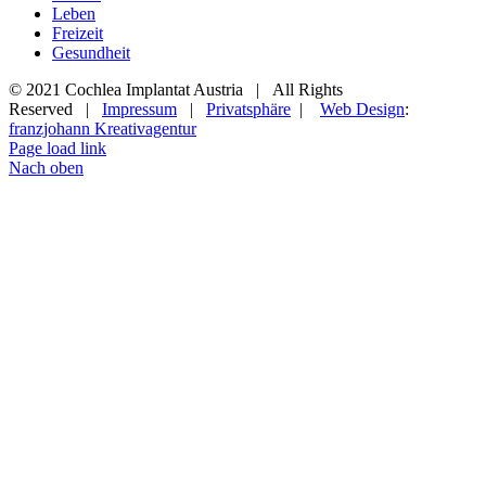
Leben
Freizeit
Gesundheit
© 2021 Cochlea Implantat Austria | All Rights
Reserved |
Impressum
|
Privatsphäre
|
Web Design
:
franzjohann Kreativagentur
Page load link
Nach oben