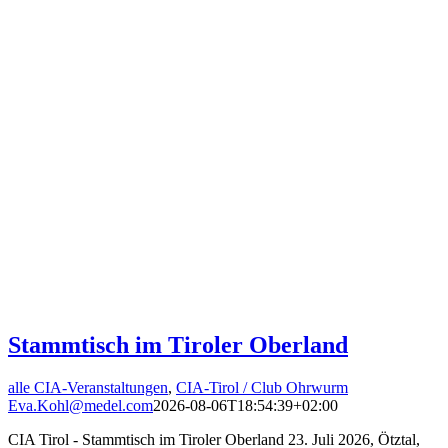
Stammtisch im Tiroler Oberland
alle CIA-Veranstaltungen
,
CIA-Tirol / Club Ohrwurm
Eva.Kohl@medel.com
2026-08-06T18:54:39+02:00
CIA Tirol - Stammtisch im Tiroler Oberland 23. Juli 2026, Ötztal,