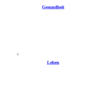
Gesundheit
Leben