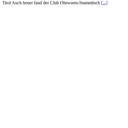
Tirol Auch heuer fand der Club Ohrwurm-Stammtisch
[...]