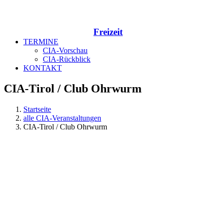
Freizeit
TERMINE
CIA-Vorschau
CIA-Rückblick
KONTAKT
CIA-Tirol / Club Ohrwurm
Startseite
alle CIA-Veranstaltungen
CIA-Tirol / Club Ohrwurm