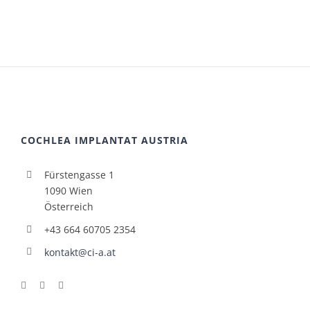
COCHLEA IMPLANTAT AUSTRIA
Fürstengasse 1
1090 Wien
Österreich
+43 664 60705 2354
kontakt@ci-a.at