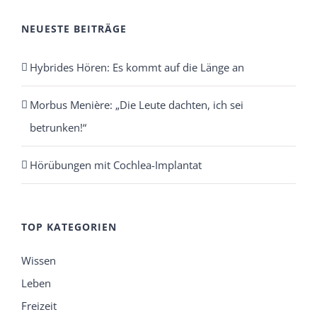
NEUESTE BEITRÄGE
Hybrides Hören: Es kommt auf die Länge an
Morbus Menière: „Die Leute dachten, ich sei
betrunken!“
Hörübungen mit Cochlea-Implantat
TOP KATEGORIEN
Wissen
Leben
Freizeit