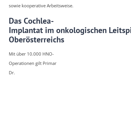
sowie kooperative Arbeitsweise.
Das Cochlea-
Implantat im onkologischen Leitspi
Oberösterreichs
Mit über 10.000 HNO-
Operationen gilt Primar
Dr.