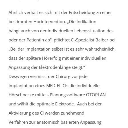
Ähnlich verhält es sich mit der Entscheidung zu einer
bestimmten Hörintervention. „Die Indikation
hängt auch von der individuellen Lebenssituation des
oder der PatientIn ab“, pflichtet CI-Spezialist Balber bei.
„Bei der Implantation selbst ist es sehr wahrscheinlich,
dass der spätere Hörerfolg mit einer individuellen
Anpassung der Elektrodenlänge steigt.“
Deswegen vermisst der Chirurg vor jeder
Implantation eines MED-EL CIs die individuelle
Hörschnecke mittels Planungssoftware OTOPLAN
und wählt die optimale Elektrode. Auch bei der
Aktivierung des CI werden zunehmend
Verfahren zur anatomisch basierten Anpassung