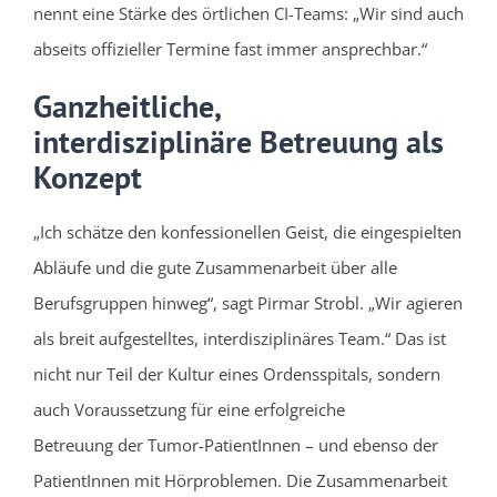
nennt eine Stärke des örtlichen CI-Teams: „Wir sind auch
abseits offizieller Termine fast immer ansprechbar.“
Ganzheitliche,
interdisziplinäre Betreuung als
Konzept
„Ich schätze den konfessionellen Geist, die eingespielten
Abläufe und die gute Zusammenarbeit über alle
Berufsgruppen hinweg“, sagt Pirmar Strobl. „Wir agieren
als breit aufgestelltes, interdisziplinäres Team.“ Das ist
nicht nur Teil der Kultur eines Ordensspitals, sondern
auch Voraussetzung für eine erfolgreiche
Betreuung der Tumor-PatientInnen – und ebenso der
PatientInnen mit Hörproblemen. Die Zusammenarbeit