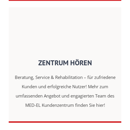
ZENTRUM HÖREN
Beratung, Service & Rehabilitation – für zufriedene
Kunden und erfolgreiche Nutzer! Mehr zum
umfassenden Angebot und engagierten Team des
MED-EL Kundenzentrum finden Sie hier!