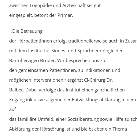
zwischen Logopädie und Ärzteschaft sei gut
eingespielt, betont der Primar.
„Die Betreuung
der HörpatientInnen erfolgt traditionellerweise auch in Zu
mit dem Institut für Sinnes- und Sprachneurologie der
Barmherzigen Brüder. Wir besprechen uns zu
den gemeinsamen PatientInnen, zu Indikationen und
möglichen Interventionen,“ ergänzt CI-Chirurg Dr.
Balber. Dabei verfolge das Institut einen ganzheitlichen
Zugang inklusive allgemeiner Entwicklungsabklärung, einem 
auf
das familiäre Umfeld, einer Sozialberatung sowie Hilfe zu sc
Abklärung der Hörstörung ist und bleibt aber ein Thema