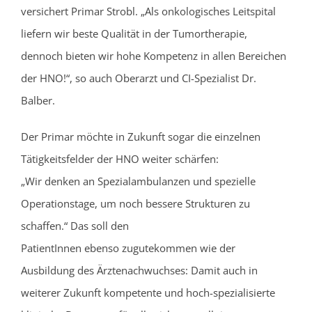
versichert Primar Strobl. „Als onkologisches Leitspital
liefern wir beste Qualität in der Tumortherapie,
dennoch bieten wir hohe Kompetenz in allen Bereichen
der HNO!“, so auch Oberarzt und CI-Spezialist Dr.
Balber.
Der Primar möchte in Zukunft sogar die einzelnen
Tätigkeitsfelder der HNO weiter schärfen:
„Wir denken an Spezialambulanzen und spezielle
Operationstage, um noch bessere Strukturen zu
schaffen.“ Das soll den
PatientInnen ebenso zugutekommen wie der
Ausbildung des Ärztenachwuchses: Damit auch in
weiterer Zukunft kompetente und hoch-spezialisierte