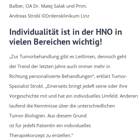
Balber, OA Dr. Matej Salak und Prim.
Andreas Strobl ©Ordensklinikum Linz
Individualität ist in der HNO in
vielen Bereichen wichtig!
„Zur Tumorbehandlung gibt es Leitlinien, dennoch geht
der Trend der letzten Jahre auch immer mehr in
Richtung personalisierte Behandlungen“, erklärt Tumor-
Spezialist Strobl. „Einerseits bringt jedeR seine oder ihre
Vorgeschichte mit und hat ein individuelles Umfeld. Anderers
laufend die Kenntnisse über die unterschiedlichen
Tumor-Biologien. Aus diesem Grund
ist für jedeN PatientIn ein individuelles
Therapiekonzept zu erstellen.“