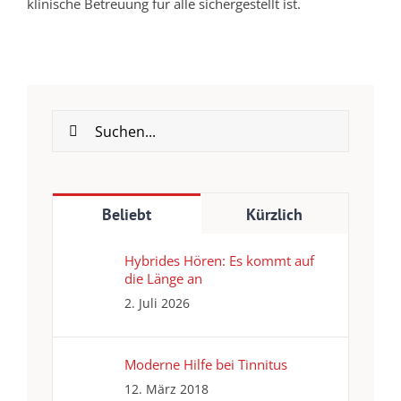
klinische Betreuung für alle sichergestellt ist.
Suche
nach:
Beliebt
Kürzlich
Hybrides Hören: Es kommt auf
die Länge an
2. Juli 2026
Moderne Hilfe bei Tinnitus
12. März 2018