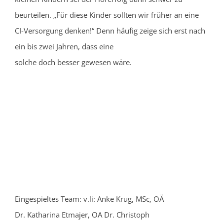
beurteilen. „Für diese Kinder sollten wir früher an eine
CI-Versorgung denken!“ Denn häufig zeige sich erst nach
ein bis zwei Jahren, dass eine
solche doch besser gewesen wäre.
Eingespieltes Team: v.li: Anke Krug, MSc, OÄ
Dr. Katharina Etmajer, OA Dr. Christoph