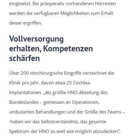
eingesetzt. Bei präoperativ vorhandenen Hörresten
werden die verfügbaren Möglichkeiten zum Erhalt
dieser ergriffen.
Vollversorgung
erhalten, Kompetenzen
schärfen
Über 200 ohrchirurgische Eingriffe verzeichnet die
Klinik pro Jahr, davon etwa 25 Cochlea-
Implantationen. „Als größte HNO-Abteilung des
Bundeslandes – gemessen an Operationen,
ambulanten Behandlungen und der Größe des Teams –
haben wir das Selbstverständnis, das gesamte
Spektrum der HNO so weit wie möglich abzudecken“,