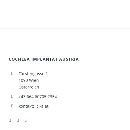
COCHLEA IMPLANTAT AUSTRIA
Fürstengasse 1
1090 Wien
Österreich
+43 664 60705 2354
kontakt@ci-a.at