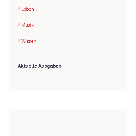
Leben
Musik
Wissen
Aktuelle Ausgaben