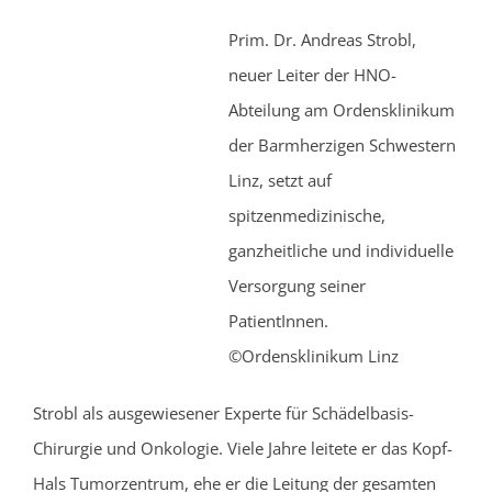
Prim. Dr. Andreas Strobl,
neuer Leiter der HNO-
Abteilung am Ordensklinikum
der Barmherzigen Schwestern
Linz, setzt auf
spitzenmedizinische,
ganzheitliche und individuelle
Versorgung seiner
PatientInnen.
©Ordensklinikum Linz
Strobl als ausgewiesener Experte für Schädelbasis-
Chirurgie und Onkologie. Viele Jahre leitete er das Kopf-
Hals Tumorzentrum, ehe er die Leitung der gesamten