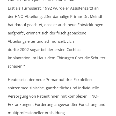
Erst als Turnusarzt, 1992 wurde er Assistenzarzt an
der HNO-Abteilung. „Der damalige Primar Dr. Meindl
hat darauf geachtet, dass er auch neue Entwicklungen
aufgreift“, erinnert sich der frisch gebackene
Abteilungsleiter und schmunzelt: „Ich
durfte 2002 sogar bei der ersten Cochlea-
Implantation im Haus dem Chirurgen über die Schulter
schauen.“
Heute setzt der neue Primar auf drei Eckpfeiler:
spitzenmedizinische, ganzheitliche und individuelle
Versorgung von PatientInnen mit komplexen HNO-
Erkrankungen, Förderung angewandter Forschung und
multiprofessioneller Ausbildung