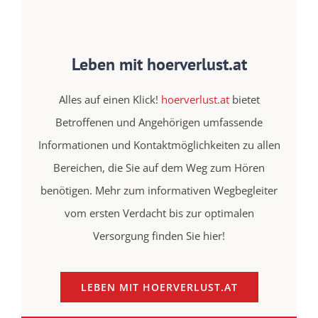
Leben mit hoerverlust.at
Alles auf einen Klick!
hoerverlust.at
bietet
Betroffenen und Angehörigen umfassende
Informationen und Kontaktmöglichkeiten zu allen
Bereichen, die Sie auf dem Weg zum Hören
benötigen. Mehr zum informativen Wegbegleiter
vom ersten Verdacht bis zur optimalen
Versorgung finden Sie hier!
LEBEN MIT HOERVERLUST.AT