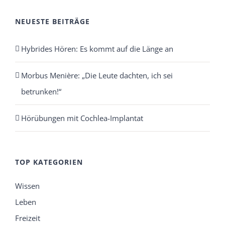
NEUESTE BEITRÄGE
Hybrides Hören: Es kommt auf die Länge an
Morbus Menière: „Die Leute dachten, ich sei
betrunken!“
Hörübungen mit Cochlea-Implantat
TOP KATEGORIEN
Wissen
Leben
Freizeit