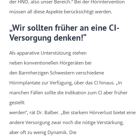
der HNO, also unser Bereich.“ Bei der Hörintervention
müssen all diese Aspekte berücksichtigt werden.
„Wir sollten früher an eine CI-
Versorgung denken!“
Als apparative Unterstützung stehen
neben konventionellen Hörgeräten bei
den Barmherzigen Schwestern verschiedene
Hörimplantate zur Verfügung, über das CI hinaus. „In
manchen Fällen sollte die Indikation zum CI aber früher
gestellt
werden“, rät Dr. Balber. „Bei starkem Hörverlust bietet eine
andere Versorgung zwar noch die nötige Verstärkung,
aber oft zu wenig Dynamik. Die