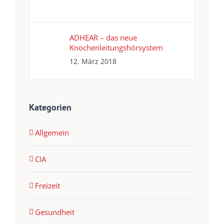
ADHEAR – das neue
Knochenleitungshörsystem
12. März 2018
Kategorien
Allgemein
CIA
Freizeit
Gesundheit