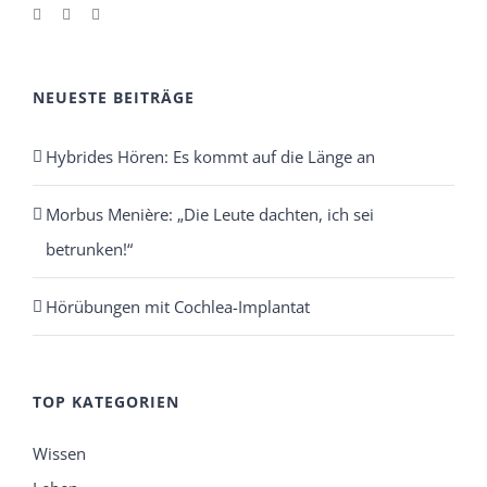
NEUESTE BEITRÄGE
Hybrides Hören: Es kommt auf die Länge an
Morbus Menière: „Die Leute dachten, ich sei
betrunken!“
Hörübungen mit Cochlea-Implantat
TOP KATEGORIEN
Wissen