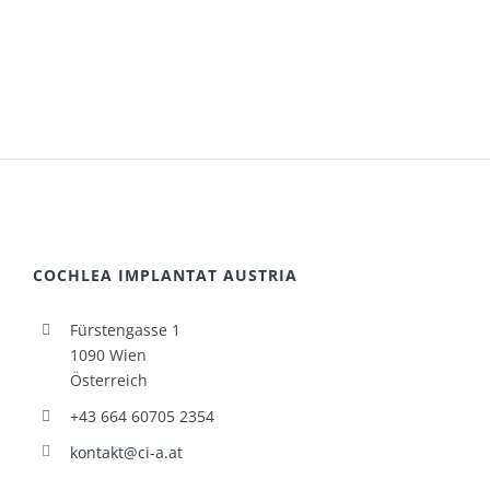
COCHLEA IMPLANTAT AUSTRIA
Fürstengasse 1
1090 Wien
Österreich
+43 664 60705 2354
kontakt@ci-a.at