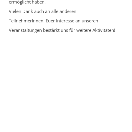
ermöglicht haben.
Vielen Dank auch an alle anderen
TeilnehmerInnen. Euer Interesse an unseren
Veranstaltungen bestärkt uns für weitere Aktivitäten!