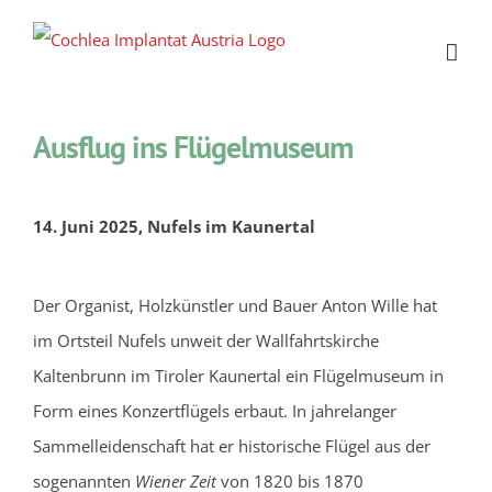
Zum
Inhalt
springen
Ausflug ins Flügelmuseum
14. Juni 2025, Nufels im Kaunertal
Der Organist, Holzkünstler und Bauer Anton Wille hat
im Ortsteil Nufels unweit der Wallfahrtskirche
Kaltenbrunn im Tiroler Kaunertal ein Flügelmuseum in
Form eines Konzertflügels erbaut. In jahrelanger
Sammelleidenschaft hat er historische Flügel aus der
sogenannten
Wiener Zeit
von 1820 bis 1870