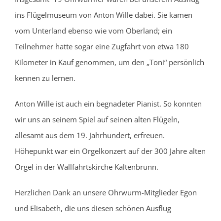
ins Flügelmuseum von Anton Wille dabei. Sie kamen
vom Unterland ebenso wie vom Oberland; ein
Teilnehmer hatte sogar eine Zugfahrt von etwa 180
Kilometer in Kauf genommen, um den „Toni“ persönlich
kennen zu lernen.
Anton Wille ist auch ein begnadeter Pianist. So konnten
wir uns an seinem Spiel auf seinen alten Flügeln,
allesamt aus dem 19. Jahrhundert, erfreuen.
Höhepunkt war ein Orgelkonzert auf der 300 Jahre alten
Orgel in der Wallfahrtskirche Kaltenbrunn.
Herzlichen Dank an unsere Ohrwurm-Mitglieder Egon
und Elisabeth, die uns diesen schönen Ausflug