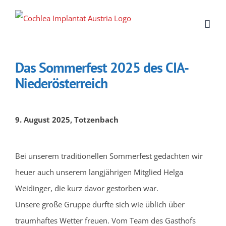
Zum
Inhalt
springen
Das Sommerfest 2025 des CIA-
Niederösterreich
9. August 2025, Totzenbach
Bei unserem traditionellen Sommerfest gedachten wir
heuer auch unserem langjährigen Mitglied Helga
Weidinger, die kurz davor gestorben war.
Unsere große Gruppe durfte sich wie üblich über
traumhaftes Wetter freuen. Vom Team des Gasthofs