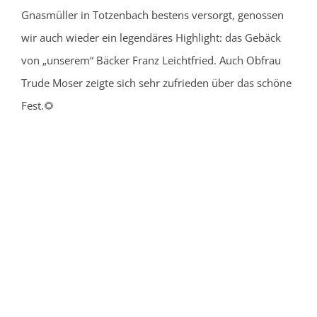
Gnasmüller in Totzenbach bestens versorgt, genossen
wir auch wieder ein legendäres Highlight: das Gebäck
von „unserem“ Bäcker Franz Leichtfried. Auch Obfrau
Trude Moser zeigte sich sehr zufrieden über das schöne
Fest.🌻