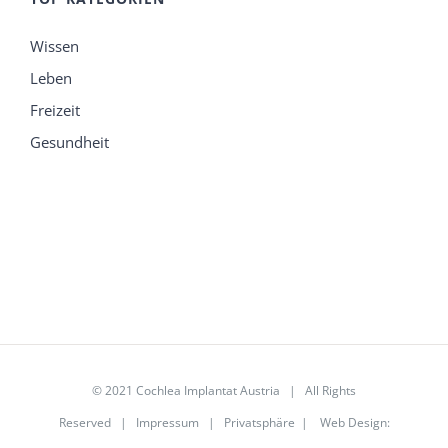
Wissen
Leben
Freizeit
Gesundheit
© 2021 Cochlea Implantat Austria | All Rights
Reserved |
Impressum
|
Privatsphäre
|
Web Design
: