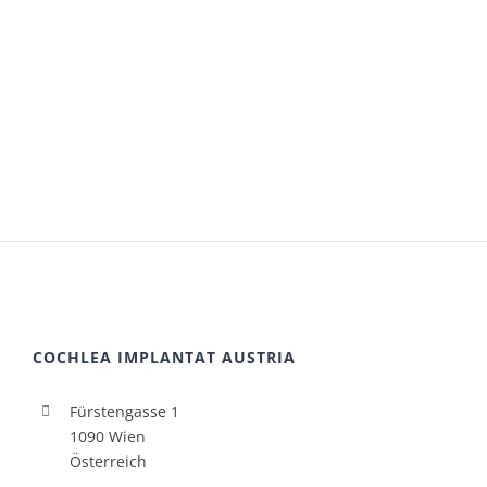
COCHLEA IMPLANTAT AUSTRIA
Fürstengasse 1
1090 Wien
Österreich