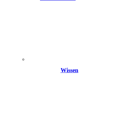
Wissen