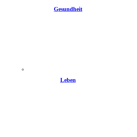
Gesundheit
Leben