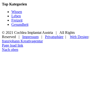
Top Kategorien
Wissen
Leben
Freizeit
Gesundheit
© 2021 Cochlea Implantat Austria | All Rights
Reserved |
Impressum
|
Privatsphäre
|
Web Design
:
franzjohann Kreativagentur
Page load link
Nach oben