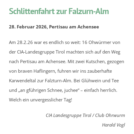
Schlittenfahrt zur Falzurn-Alm
28. Februar 2026, Pertisau am Achensee
Am 28.2.26 war es endlich so weit: 16 Ohwürmer von
der CIA-Landesgruppe Tirol machten sich auf den Weg
nach Pertisau am Achensee. Mit zwei Kutschen, gezogen
von braven Haflingern, fuhren wir ins zauberhafte
Karwendeltal zur Falzturn-Alm. Bei Glühwein und Tee
und „an gführigen Schnee, juchee“ – einfach herrlich.
Welch ein unvergesslicher Tag!
CIA Landesgruppe Tirol / Club Ohrwurm
Harald Vogl