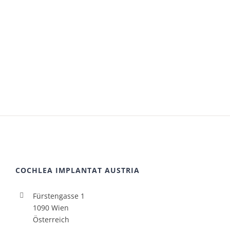
COCHLEA IMPLANTAT AUSTRIA
Fürstengasse 1
1090 Wien
Österreich