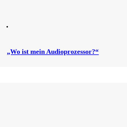
„Wo ist mein Audioprozessor?“