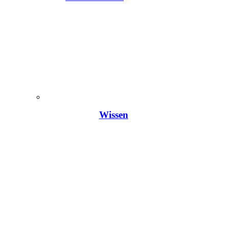
Wissen