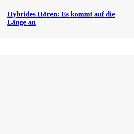
Hybrides Hören: Es kommt auf die
Länge an