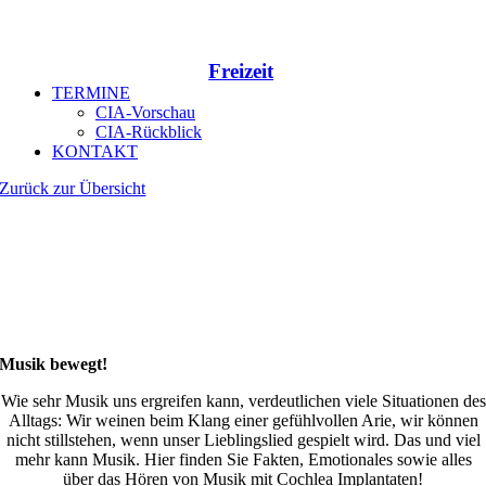
Freizeit
TERMINE
CIA-Vorschau
CIA-Rückblick
KONTAKT
Zurück zur Übersicht
Musik bewegt!
Wie sehr Musik uns ergreifen kann, verdeutlichen viele Situationen des
Alltags: Wir weinen beim Klang einer gefühlvollen Arie, wir können
nicht stillstehen, wenn unser Lieblingslied gespielt wird. Das und viel
mehr kann Musik. Hier finden Sie Fakten, Emotionales sowie alles
über das Hören von Musik mit Cochlea Implantaten!