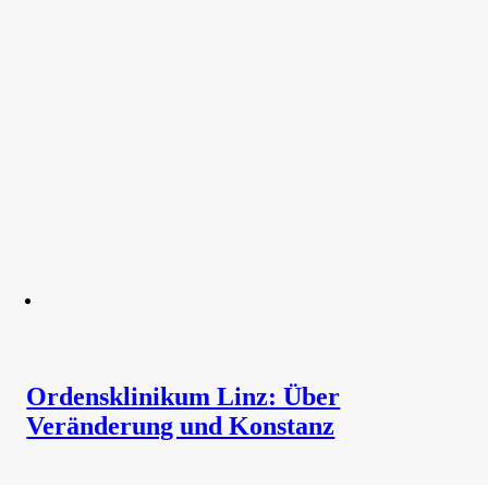
Ordensklinikum Linz: Über
Veränderung und Konstanz