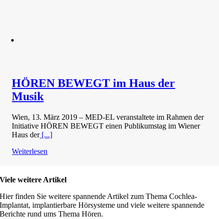
HÖREN BEWEGT im Haus der
Musik
Wien, 13. März 2019 – MED-EL veranstaltete im Rahmen der
Initiative HÖREN BEWEGT einen Publikumstag im Wiener
Haus der
[...]
Weiterlesen
Viele weitere Artikel
Hier finden Sie weitere spannende Artikel zum Thema Cochlea-
Implantat, implantierbare Hörsysteme und viele weitere spannende
Berichte rund ums Thema Hören.