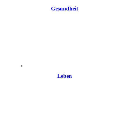
Gesundheit
Leben