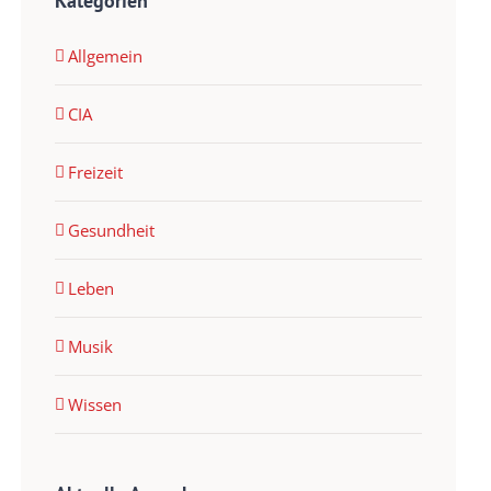
Kategorien
Allgemein
CIA
Freizeit
Gesundheit
Leben
Musik
Wissen