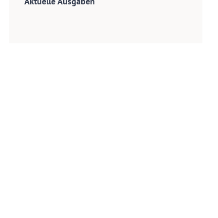
Aktuelle Ausgaben