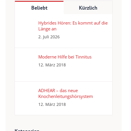
Beliebt
Kürzlich
Hybrides Hören: Es kommt auf die
Länge an
2. Juli 2026
Moderne Hilfe bei Tinnitus
12. März 2018
ADHEAR – das neue
Knochenleitungshörsystem
12. März 2018