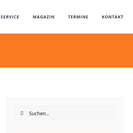
SERVICE
MAGAZIN
TERMINE
KONTAKT
Suche
nach: