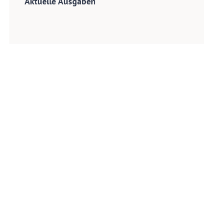
Aktuelle Ausgaben