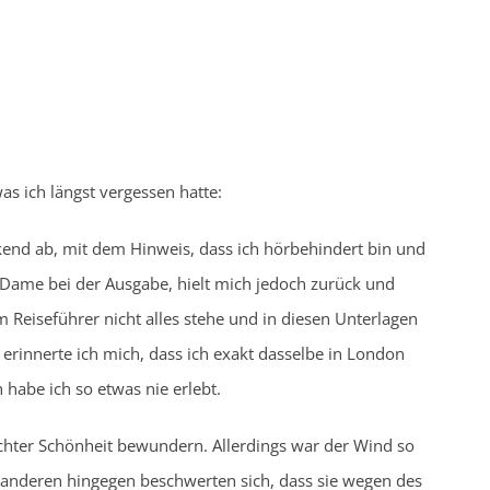
as ich längst vergessen hatte:
end ab, mit dem Hinweis, dass ich hörbehindert bin und
 Dame bei der Ausgabe, hielt mich jedoch zurück und
m Reiseführer nicht alles stehe und in diesen Unterlagen
 erinnerte ich mich, dass ich exakt dasselbe in London
habe ich so etwas nie erlebt.
ichter Schönheit bewundern. Allerdings war der Wind so
ie anderen hingegen beschwerten sich, dass sie wegen des