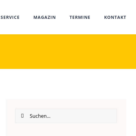
SERVICE
MAGAZIN
TERMINE
KONTAKT
Suche
nach: