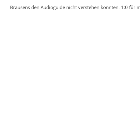
Brausens den Audioguide nicht verstehen konnten. 1:0 für m