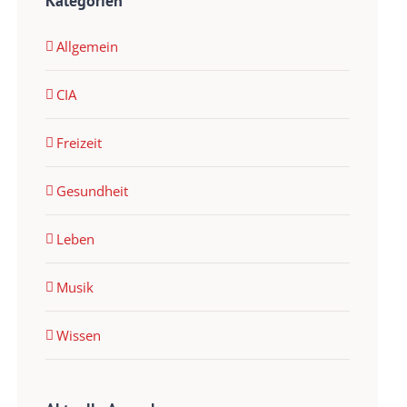
Kategorien
Allgemein
CIA
Freizeit
Gesundheit
Leben
Musik
Wissen