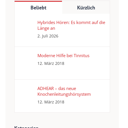
Beliebt
Kürzlich
Hybrides Hören: Es kommt auf die
Länge an
2. Juli 2026
Moderne Hilfe bei Tinnitus
12. März 2018
ADHEAR – das neue
Knochenleitungshörsystem
12. März 2018