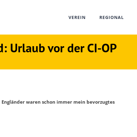
VEREIN
REGIONAL
d: Urlaub vor der CI-OP
 Engländer waren schon immer mein bevorzugtes