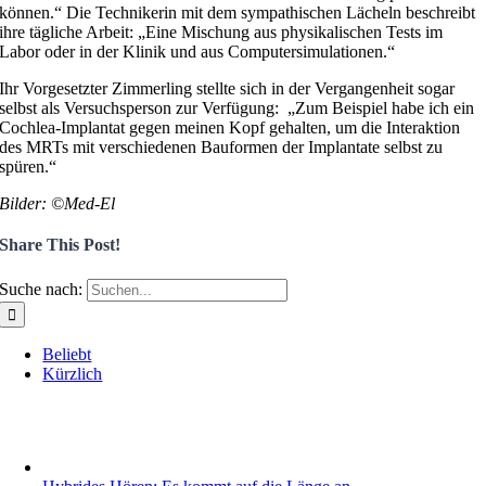
können.“ Die Technikerin mit dem sympathischen Lächeln beschreibt
ihre tägliche Arbeit: „Eine Mischung aus physikalischen Tests im
Labor oder in der Klinik und aus Computersimulationen.“
Ihr Vorgesetzter Zimmerling stellte sich in der Vergangenheit sogar
selbst als Versuchsperson zur Verfügung: „Zum Beispiel habe ich ein
Cochlea-Implantat gegen meinen Kopf gehalten, um die Interaktion
des MRTs mit verschiedenen Bauformen der Implantate selbst zu
spüren.“
Bilder: ©Med-El
Share This Post!
Suche nach:
Beliebt
Kürzlich