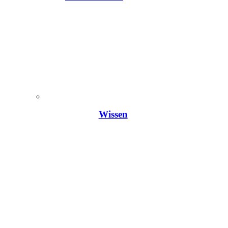
Wissen