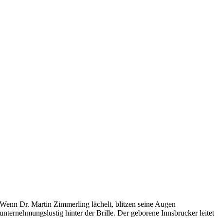
Wenn Dr. Martin Zimmerling lächelt, blitzen seine Augen
unternehmungslustig hinter der Brille. Der geborene Innsbrucker leitet