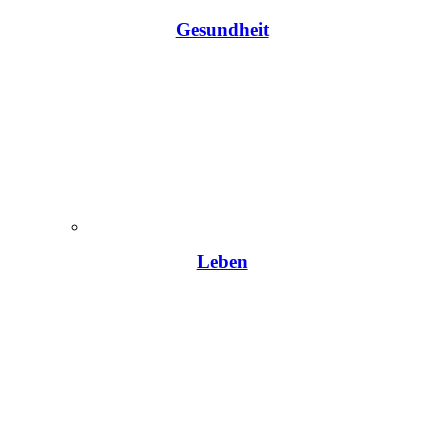
Gesundheit
Leben