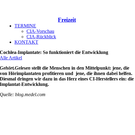
Freizeit
TERMINE
CIA-Vorschau
CIA-Rückblick
KONTAKT
Cochlea-Implantate: So funktioniert die Entwicklung
Alle Artikel
Gehört.Gelesen
stellt die Menschen in den Mittelpunkt: jene, die
von Hörimplantaten profitieren und jene, die ihnen dabei helfen.
Diesmal dringen wir dazu in das Herz eines CI-Herstellers ein: die
Implantat-Entwicklung.
Quelle: blog.medel.com