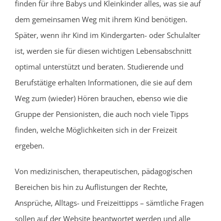
finden für ihre Babys und Kleinkinder alles, was sie auf
dem gemeinsamen Weg mit ihrem Kind benötigen.
Später, wenn ihr Kind im Kindergarten- oder Schulalter
ist, werden sie für diesen wichtigen Lebensabschnitt
optimal unterstützt und beraten. Studierende und
Berufstätige erhalten Informationen, die sie auf dem
Weg zum (wieder) Hören brauchen, ebenso wie die
Gruppe der Pensionisten, die auch noch viele Tipps
finden, welche Möglichkeiten sich in der Freizeit
ergeben.
Von medizinischen, therapeutischen, pädagogischen
Bereichen bis hin zu Auflistungen der Rechte,
Ansprüche, Alltags- und Freizeittipps – sämtliche Fragen
sollen auf der Website beantwortet werden und alle