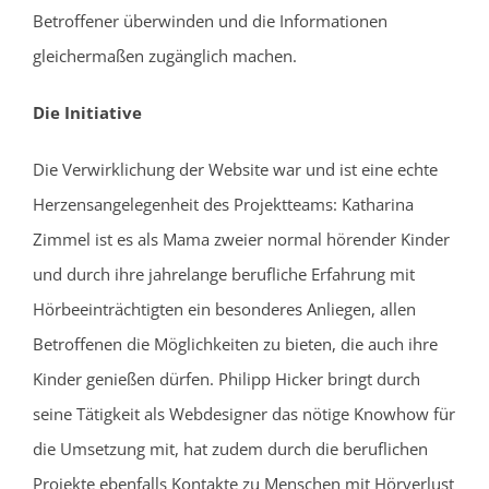
Betroffener überwinden und die Informationen
gleichermaßen zugänglich machen.
Die Initiative
Die Verwirklichung der Website war und ist eine echte
Herzensangelegenheit des Projektteams: Katharina
Zimmel ist es als Mama zweier normal hörender Kinder
und durch ihre jahrelange berufliche Erfahrung mit
Hörbeeinträchtigten ein besonderes Anliegen, allen
Betroffenen die Möglichkeiten zu bieten, die auch ihre
Kinder genießen dürfen. Philipp Hicker bringt durch
seine Tätigkeit als Webdesigner das nötige Knowhow für
die Umsetzung mit, hat zudem durch die beruflichen
Projekte ebenfalls Kontakte zu Menschen mit Hörverlust