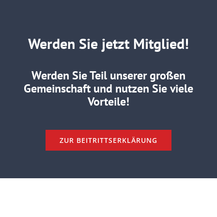
Werden Sie jetzt Mitglied!
Werden Sie Teil unserer großen
Gemeinschaft und nutzen Sie viele
Vorteile!
ZUR BEITRITTSERKLÄRUNG