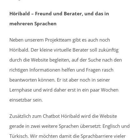
Höribald – Freund und Berater, und das in
mehreren Sprachen
Neben unserem Projektteam gibt es auch noch
Höribald. Der kleine virtuelle Berater soll zukünftig
durch die Website begleiten, auf der Suche nach den
richtigen Informationen helfen und Fragen rasch
beantworten können. Er ist aber noch in seiner
Lernphase und wird daher erst in ein paar Wochen
einsetzbar sein.
Zusätzlich zum Chatbot Höribald wird die Website
gerade in zwei weitere Sprachen übersetzt: Englisch und
Türkisch. Wir möchten damit die Sprachbarriere vieler