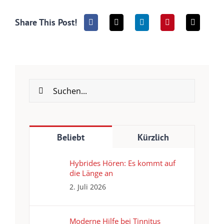
Share This Post!
Suche
nach:
Beliebt
Kürzlich
Hybrides Hören: Es kommt auf
die Länge an
2. Juli 2026
Moderne Hilfe bei Tinnitus