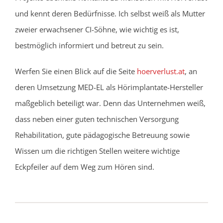
und kennt deren Bedürfnisse. Ich selbst weiß als Mutter
zweier erwachsener CI-Söhne, wie wichtig es ist,
bestmöglich informiert und betreut zu sein.
Werfen Sie einen Blick auf die Seite
hoerverlust.at
, an
deren Umsetzung MED-EL als Hörimplantate-Hersteller
maßgeblich beteiligt war. Denn das Unternehmen weiß,
dass neben einer guten technischen Versorgung
Rehabilitation, gute pädagogische Betreuung sowie
Wissen um die richtigen Stellen weitere wichtige
Eckpfeiler auf dem Weg zum Hören sind.