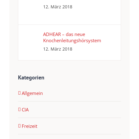
12. März 2018
ADHEAR – das neue
Knochenleitungshörsystem
12. März 2018
Kategorien
Allgemein
CIA
Freizeit