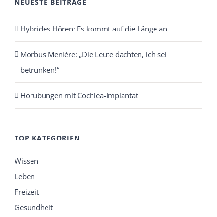
NEUESTE BEITRÄGE
Hybrides Hören: Es kommt auf die Länge an
Morbus Menière: „Die Leute dachten, ich sei
betrunken!“
Hörübungen mit Cochlea-Implantat
TOP KATEGORIEN
Wissen
Leben
Freizeit
Gesundheit