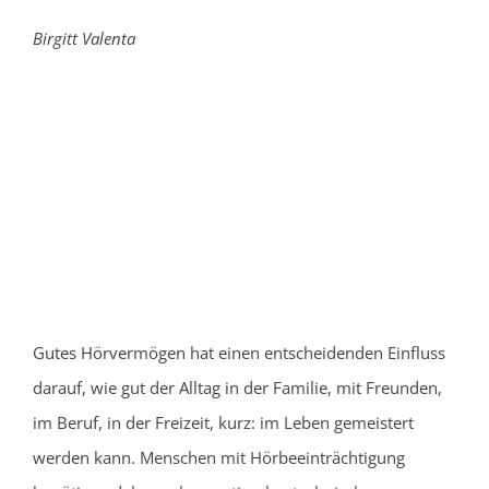
Birgitt Valenta
Gutes Hörvermögen hat einen entscheidenden Einfluss
darauf, wie gut der Alltag in der Familie, mit Freunden,
im Beruf, in der Freizeit, kurz: im Leben gemeistert
werden kann. Menschen mit Hörbeeinträchtigung