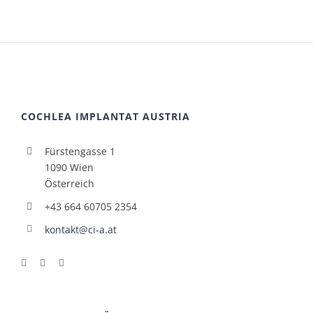
COCHLEA IMPLANTAT AUSTRIA
Fürstengasse 1
1090 Wien
Österreich
+43 664 60705 2354
kontakt@ci-a.at