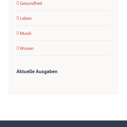
Gesundheit
Leben
Musik
Wissen
Aktuelle Ausgaben