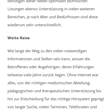
benötigen daher neben optimalen technischen
Lösungen ebenso Unterstützung in vielen weiteren
Bereichen, je nach Alter und Bedürfnissen sind diese
wiederum sehr unterschiedlich.
Weite Reise
Wie lange der Weg zu den vielen notwendigen
Informationen und Stellen sein kann, wissen die
Betroffenen oder Angehörigen, deren Erfahrungen
teilweise viele Jahre zurück liegen. Ohne Internet war
alles, von der richtigen medizinischen Abteilung,
pädagogischen und therapeutischen Unterstützung bis
hin zur Entscheidung für das richtige Hörsystem geprägt
von langer Suche, vielen Terminen, Telefonaten und