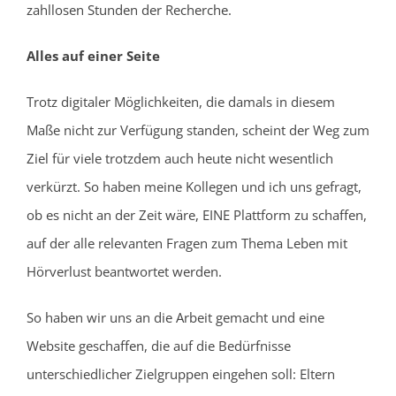
zahllosen Stunden der Recherche.
Alles auf einer Seite
Trotz digitaler Möglichkeiten, die damals in diesem
Maße nicht zur Verfügung standen, scheint der Weg zum
Ziel für viele trotzdem auch heute nicht wesentlich
verkürzt. So haben meine Kollegen und ich uns gefragt,
ob es nicht an der Zeit wäre, EINE Plattform zu schaffen,
auf der alle relevanten Fragen zum Thema Leben mit
Hörverlust beantwortet werden.
So haben wir uns an die Arbeit gemacht und eine
Website geschaffen, die auf die Bedürfnisse
unterschiedlicher Zielgruppen eingehen soll: Eltern