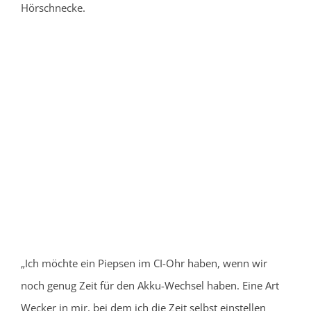
Hörschnecke.
„Ich möchte ein Piepsen im CI-Ohr haben, wenn wir
noch genug Zeit für den Akku-Wechsel haben. Eine Art
Wecker in mir, bei dem ich die Zeit selbst einstellen