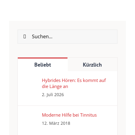
Suche
nach:
Beliebt
Kürzlich
Hybrides Hören: Es kommt auf
die Länge an
2. Juli 2026
Moderne Hilfe bei Tinnitus
12. März 2018