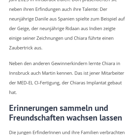
neben ihren Erfindungen auch ihre Talente: Der
neunjährige Danile aus Spanien spielte zum Beispiel auf
der Geige, der neunjährige Ridaan aus Indien zeigte
einige seiner Zeichnungen und Chiara führte einen
Zaubertrick aus.
Neben den anderen Gewinnerkindern lernte Chiara in
Innsbruck auch Martin kennen. Das ist jener Mitarbeiter
der MED-EL CI-Fertigung, der Chiaras Implantat gebaut
hat.
Erinnerungen sammeln und
Freundschaften wachsen lassen
Die jungen ErfinderInnen und ihre Familien verbrachten