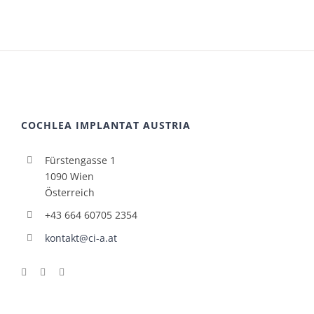
COCHLEA IMPLANTAT AUSTRIA
Fürstengasse 1
1090 Wien
Österreich
+43 664 60705 2354
kontakt@ci-a.at