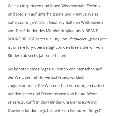
Welt zu inspirieren und ihnen Wissenschaft, Technik
und Medizin auf unterhaltsame und kreative Weise
näherzubringen“, stellt Geoffrey Ball den Wettbewerb
vor. Der Erfinder des Mittelohrimplantats VIBRANT
SOUNDBRIDGE leitet die Jury von
ideas4ears
: „Jedes Jahr
ist unsere Jury überwältigt von den Ideen, die wir von
Kindern ab sechs Jahren erhalten.
Sie könnten eines Tages Millionen von Menschen auf
der Welt, die mit Hörverlust leben, wirklich
zugutekommen. Die Wissenschaft von morgen basiert
auf den Ideen und Erkenntnissen von heute. Wenn
unsere Zukunft in den Händen unserer
ideas4ears
-
Gewinnerkinder liegt, besteht kein Grund zur Sorge!“