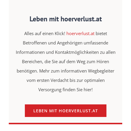
Leben mit hoerverlust.at
Alles auf einen Klick!
hoerverlust.at
bietet
Betroffenen und Angehörigen umfassende
Informationen und Kontaktmöglichkeiten zu allen
Bereichen, die Sie auf dem Weg zum Hören
benötigen. Mehr zum informativen Wegbegleiter
vom ersten Verdacht bis zur optimalen
Versorgung finden Sie hier!
LEBEN MIT HOERVERLUST.AT