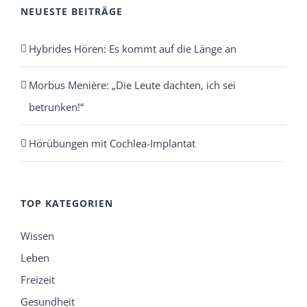
NEUESTE BEITRÄGE
Hybrides Hören: Es kommt auf die Länge an
Morbus Menière: „Die Leute dachten, ich sei
betrunken!“
Hörübungen mit Cochlea-Implantat
TOP KATEGORIEN
Wissen
Leben
Freizeit
Gesundheit