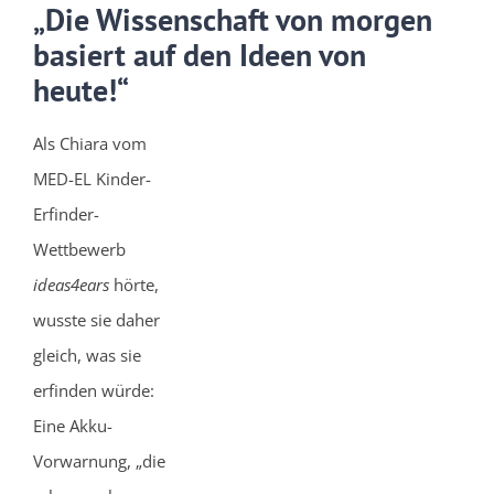
„Die Wissenschaft von morgen
basiert auf den Ideen von
heute!“
Als Chiara vom
MED-EL Kinder-
Erfinder-
Wettbewerb
ideas4ears
hörte,
wusste sie daher
gleich, was sie
erfinden würde:
Eine Akku-
Vorwarnung, „die