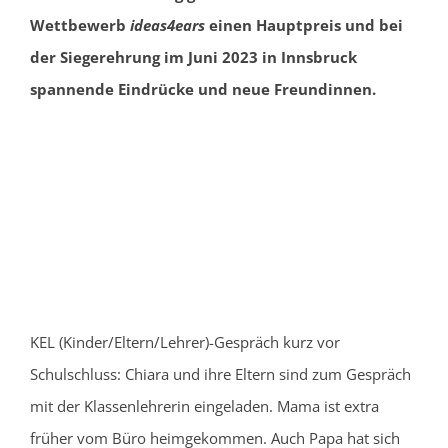
Wettbewerb
ideas4ears
einen Hauptpreis und bei
der Siegerehrung im Juni 2023 in Innsbruck
spannende Eindrücke und neue Freundinnen.
KEL (Kinder/Eltern/Lehrer)-Gespräch kurz vor
Schulschluss: Chiara und ihre Eltern sind zum Gespräch
mit der Klassenlehrerin eingeladen. Mama ist extra
früher vom Büro heimgekommen. Auch Papa hat sich