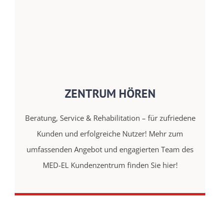
ZENTRUM HÖREN
Beratung, Service & Rehabilitation – für zufriedene
Kunden und erfolgreiche Nutzer! Mehr zum
umfassenden Angebot und engagierten Team des
MED-EL Kundenzentrum finden Sie hier!