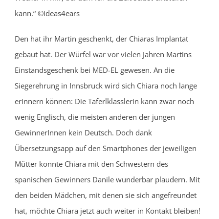
kann.“ ©ideas4ears
Den hat ihr Martin geschenkt, der Chiaras Implantat
gebaut hat. Der Würfel war vor vielen Jahren Martins
Einstandsgeschenk bei MED-EL gewesen. An die
Siegerehrung in Innsbruck wird sich Chiara noch lange
erinnern können: Die Taferlklasslerin kann zwar noch
wenig Englisch, die meisten anderen der jungen
GewinnerInnen kein Deutsch. Doch dank
Übersetzungsapp auf den Smartphones der jeweiligen
Mütter konnte Chiara mit den Schwestern des
spanischen Gewinners Danile wunderbar plaudern. Mit
den beiden Mädchen, mit denen sie sich angefreundet
hat, möchte Chiara jetzt auch weiter in Kontakt bleiben!