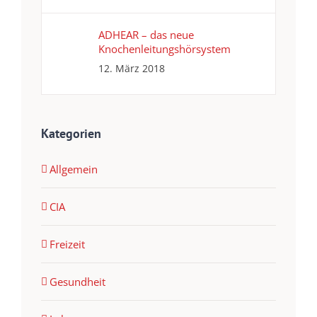
ADHEAR – das neue
Knochenleitungshörsystem
12. März 2018
Kategorien
Allgemein
CIA
Freizeit
Gesundheit