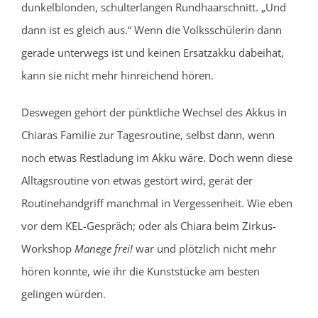
dunkelblonden, schulterlangen Rundhaarschnitt. „Und
dann ist es gleich aus.“ Wenn die Volksschülerin dann
gerade unterwegs ist und keinen Ersatzakku dabeihat,
kann sie nicht mehr hinreichend hören.
Deswegen gehört der pünktliche Wechsel des Akkus in
Chiaras Familie zur Tagesroutine, selbst dann, wenn
noch etwas Restladung im Akku wäre. Doch wenn diese
Alltagsroutine von etwas gestört wird, gerät der
Routinehandgriff manchmal in Vergessenheit. Wie eben
vor dem KEL-Gespräch; oder als Chiara beim Zirkus-
Workshop
Manege frei!
war und plötzlich nicht mehr
hören konnte, wie ihr die Kunststücke am besten
gelingen würden.