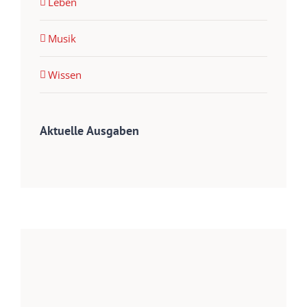
Leben
Musik
Wissen
Aktuelle Ausgaben