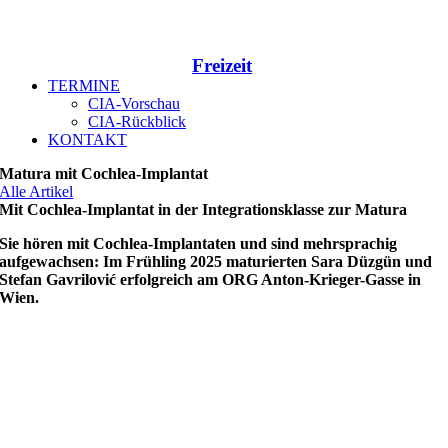
Freizeit
TERMINE
CIA-Vorschau
CIA-Rückblick
KONTAKT
Matura mit Cochlea-Implantat
Alle Artikel
Mit Cochlea-Implantat in der Integrationsklasse zur Matura
Sie hören mit Cochlea-Implantaten und sind mehrsprachig
aufgewachsen: Im Frühling 2025 maturierten Sara Düzgün und
Stefan Gavrilović erfolgreich am ORG Anton-Krieger-Gasse in
Wien.