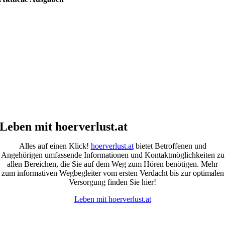
Leben mit hoerverlust.at
Alles auf einen Klick!
hoerverlust.at
bietet Betroffenen und
Angehörigen umfassende Informationen und Kontaktmöglichkeiten zu
allen Bereichen, die Sie auf dem Weg zum Hören benötigen. Mehr
zum informativen Wegbegleiter vom ersten Verdacht bis zur optimalen
Versorgung finden Sie hier!
Leben mit hoerverlust.at