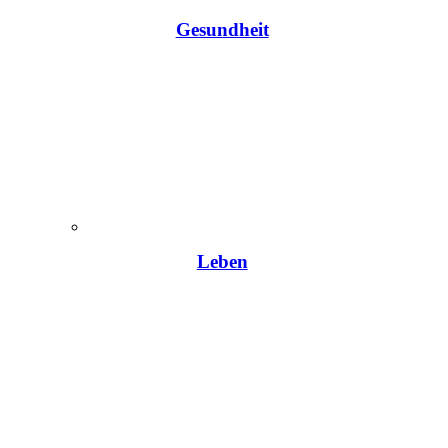
Gesundheit
Leben