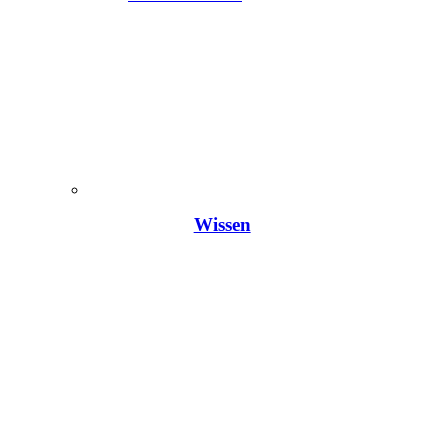
Wissen