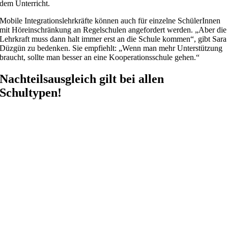
dem Unterricht.
Mobile Integrationslehrkräfte können auch für einzelne SchülerInnen
mit Höreinschränkung an Regelschulen angefordert werden. „Aber die
Lehrkraft muss dann halt immer erst an die Schule kommen“, gibt Sara
Düzgün zu bedenken. Sie empfiehlt: „Wenn man mehr Unterstützung
braucht, sollte man besser an eine Kooperationsschule gehen.“
Nachteilsausgleich gilt bei allen
Schultypen!