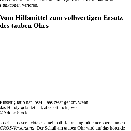
Funktionen
verloren.
Vom Hilfsmittel zum vollwertigen Ersatz
des tauben Ohrs
Einseitig taub hat Josef Haas zwar gehört, wenn
das Handy geläutet hat, aber oft nicht, wo.
©Adobe Stock
Josef Haas versuchte es eineinhalb Jahre lang mit einer sogenannten
CROS-Versorgung
: Der Schall am tauben Ohr wird auf das hörende