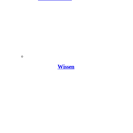
Wissen