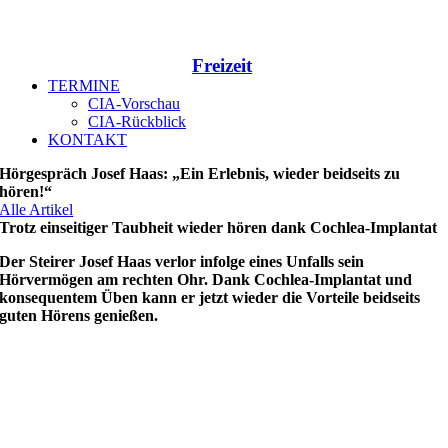
Freizeit
TERMINE
CIA-Vorschau
CIA-Rückblick
KONTAKT
Hörgespräch Josef Haas: „Ein Erlebnis, wieder beidseits zu
hören!“
Alle Artikel
Trotz einseitiger Taubheit wieder hören dank Cochlea-Implantat
Der Steirer Josef Haas verlor infolge eines Unfalls sein
Hörvermögen am rechten Ohr. Dank Cochlea-Implantat und
konsequentem Üben kann er jetzt wieder die Vorteile beidseits
guten Hörens genießen.