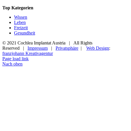
Top Kategorien
Wissen
Leben
Freizeit
Gesundheit
© 2021 Cochlea Implantat Austria | All Rights
Reserved |
Impressum
|
Privatsphäre
|
Web Design
:
franzjohann Kreativagentur
Page load link
Nach oben