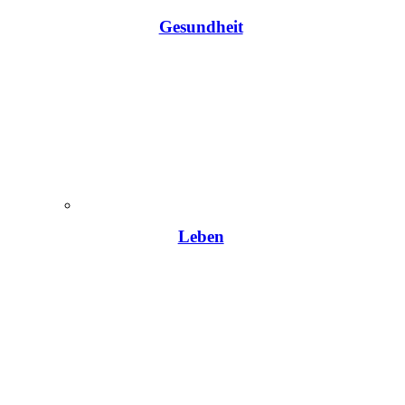
Gesundheit
Leben