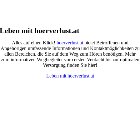
Leben mit hoerverlust.at
Alles auf einen Klick!
hoerverlust.at
bietet Betroffenen und
Angehörigen umfassende Informationen und Kontaktmöglichkeiten zu
allen Bereichen, die Sie auf dem Weg zum Hören benötigen. Mehr
zum informativen Wegbegleiter vom ersten Verdacht bis zur optimalen
Versorgung finden Sie hier!
Leben mit hoerverlust.at