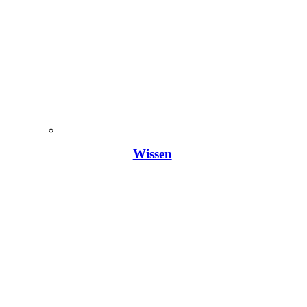
Wissen