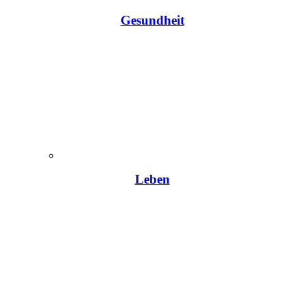
Gesundheit
Leben