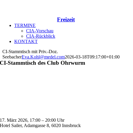
Freizeit
TERMINE
CIA-Vorschau
CIA-Rückblick
KONTAKT
CI-Stammtisch mit Priv.-Doz.
Seebacher
Eva.Kohl@medel.com
2026-03-18T09:17:00+01:00
CI-Stammtisch des Club Ohrwurm
17. März 2026, 17:00 – 20:00 Uhr
Hotel Sailer, Adamgasse 8, 6020 Innsbruck