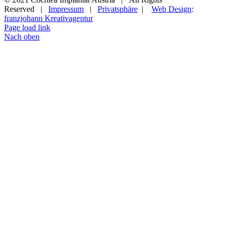
Reserved |
Impressum
|
Privatsphäre
|
Web Design
:
franzjohann Kreativagentur
Page load link
Nach oben