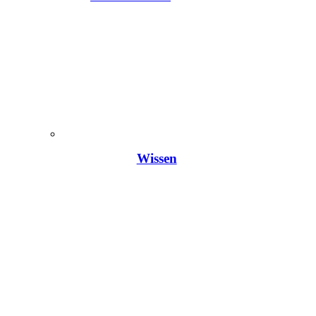
Wissen