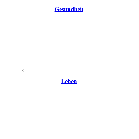
Gesundheit
Leben