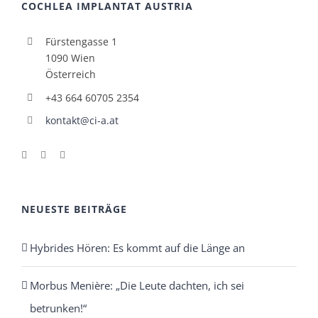
COCHLEA IMPLANTAT AUSTRIA
Fürstengasse 1
1090 Wien
Österreich
+43 664 60705 2354
kontakt@ci-a.at
NEUESTE BEITRÄGE
Hybrides Hören: Es kommt auf die Länge an
Morbus Menière: „Die Leute dachten, ich sei
betrunken!“