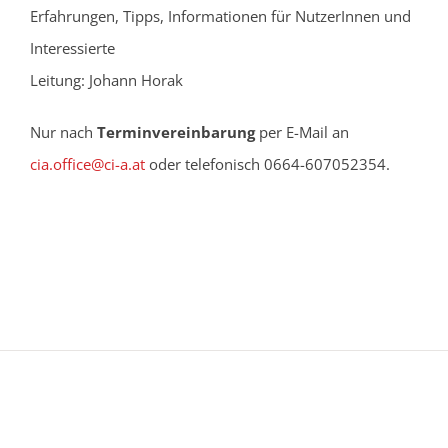
Erfahrungen, Tipps, Informationen für NutzerInnen und
Interessierte
Leitung: Johann Horak
Nur nach
Terminvereinbarung
per E-Mail an
cia.office@ci-a.at
oder telefonisch 0664-607052354.