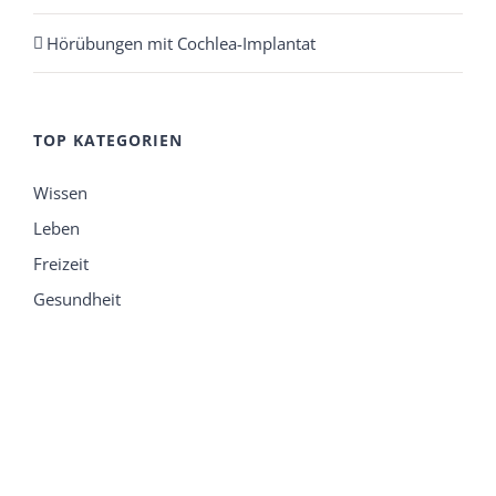
Hörübungen mit Cochlea-Implantat
TOP KATEGORIEN
Wissen
Leben
Freizeit
Gesundheit