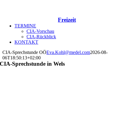
Freizeit
TERMINE
CIA-Vorschau
CIA-Rückblick
KONTAKT
CIA-Sprechstunde OÖ
Eva.Kohl@medel.com
2026-08-
06T18:50:13+02:00
CIA-Sprechstunde in Wels