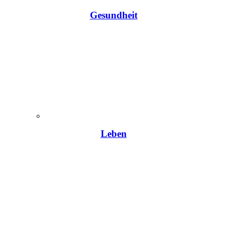
Gesundheit
Leben