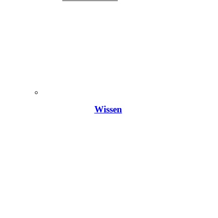
Wissen