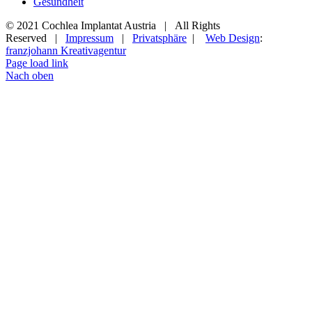
Gesundheit
© 2021 Cochlea Implantat Austria | All Rights
Reserved |
Impressum
|
Privatsphäre
|
Web Design
:
franzjohann Kreativagentur
Page load link
Nach oben