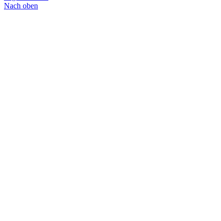
Nach oben