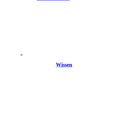
Wissen