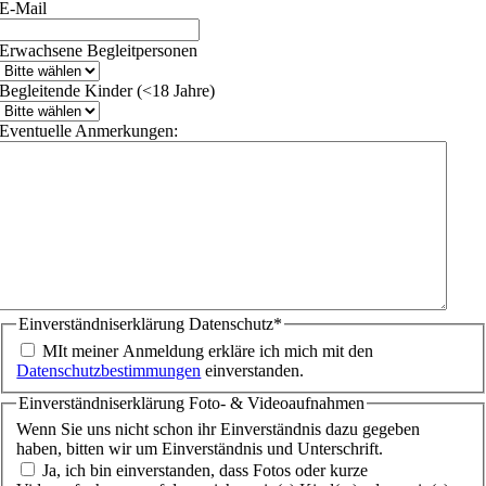
E-Mail
Erwachsene Begleitpersonen
Begleitende Kinder (<18 Jahre)
Eventuelle Anmerkungen:
Einverständniserklärung Datenschutz
*
MIt meiner Anmeldung erkläre ich mich mit den
Datenschutzbestimmungen
einverstanden.
Einverständniserklärung Foto- & Videoaufnahmen
Wenn Sie uns nicht schon ihr Einverständnis dazu gegeben
haben, bitten wir um Einverständnis und Unterschrift.
Ja, ich bin einverstanden, dass Fotos oder kurze