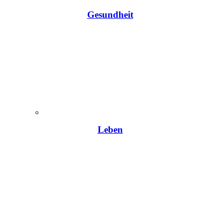
Gesundheit
Leben