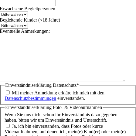
Erwachsene Begleitpersonen
Begleitende Kinder (<18 Jahre)
Eventuelle Anmerkungen:
Einverständniserklärung Datenschutz
*
MIt meiner Anmeldung erkläre ich mich mit den
Datenschutzbestimmungen
einverstanden.
Einverständniserklärung Foto- & Videoaufnahmen
Wenn Sie uns nicht schon ihr Einverständnis dazu gegeben
haben, bitten wir um Einverständnis und Unterschrift.
Ja, ich bin einverstanden, dass Fotos oder kurze
Videoaufnahmen, auf denen ich, mein(e) Kind(er) oder mein(e)