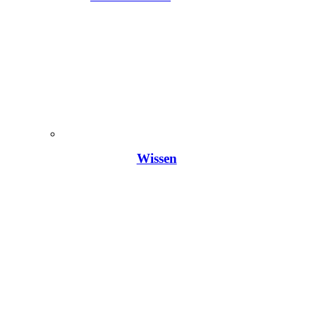
Wissen