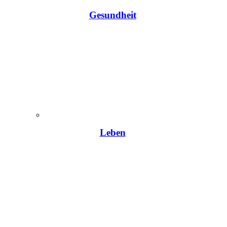
Gesundheit
Leben