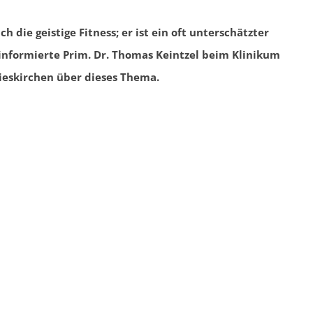
die geistige Fitness; er ist ein oft unterschätzter
 informierte Prim. Dr. Thomas Keintzel beim Klinikum
ieskirchen über dieses Thema.