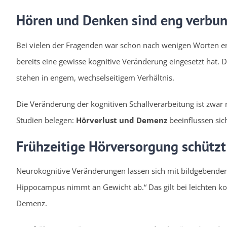
Hören und Denken sind eng verbu
Bei vielen der Fragenden war schon nach wenigen Worten er
bereits eine gewisse kognitive Veränderung eingesetzt hat.
stehen in engem, wechselseitigem Verhältnis.
Die Veränderung der kognitiven Schallverarbeitung ist zwar
Studien belegen:
Hörverlust und Demenz
beeinflussen sich
Frühzeitige Hörversorgung schützt
Neurokognitive Veränderungen lassen sich mit bildgebender D
Hippocampus nimmt an Gewicht ab.“ Das gilt bei leichten ko
Demenz.