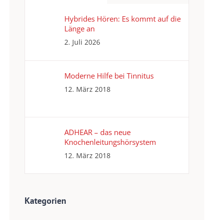
Hybrides Hören: Es kommt auf die
Länge an
2. Juli 2026
Moderne Hilfe bei Tinnitus
12. März 2018
ADHEAR – das neue
Knochenleitungshörsystem
12. März 2018
Kategorien