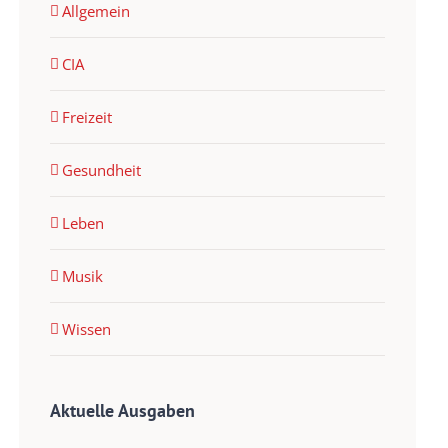
Allgemein
CIA
Freizeit
Gesundheit
Leben
Musik
Wissen
Aktuelle Ausgaben