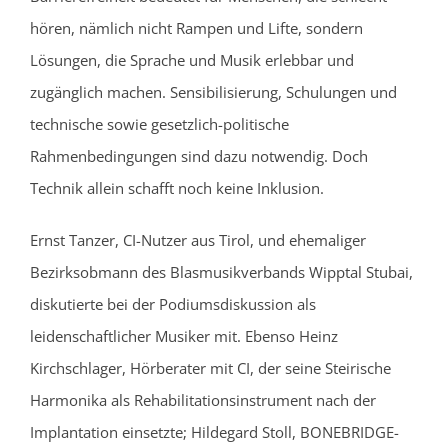
hören, nämlich nicht Rampen und Lifte, sondern
Lösungen, die Sprache und Musik erlebbar und
zugänglich machen. Sensibilisierung, Schulungen und
technische sowie gesetzlich-politische
Rahmenbedingungen sind dazu notwendig. Doch
Technik allein schafft noch keine Inklusion.
Ernst Tanzer, CI-Nutzer aus Tirol, und ehemaliger
Bezirksobmann des Blasmusikverbands Wipptal Stubai,
diskutierte bei der Podiumsdiskussion als
leidenschaftlicher Musiker mit. Ebenso Heinz
Kirchschlager, Hörberater mit CI, der seine Steirische
Harmonika als Rehabilitationsinstrument nach der
Implantation einsetzte; Hildegard Stoll, BONEBRIDGE-