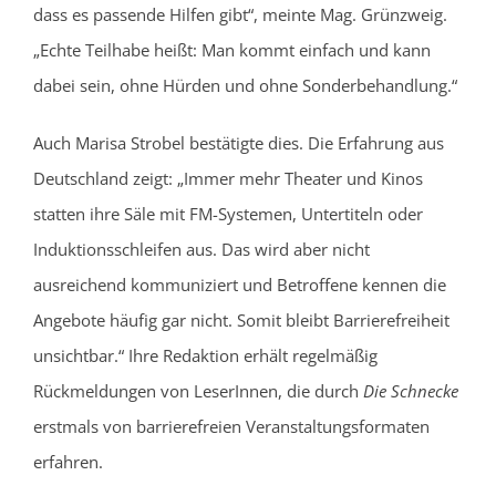
dass es passende Hilfen gibt“, meinte Mag. Grünzweig.
„Echte Teilhabe heißt: Man kommt einfach und kann
dabei sein, ohne Hürden und ohne Sonderbehandlung.“
Auch Marisa Strobel bestätigte dies. Die Erfahrung aus
Deutschland zeigt: „Immer mehr Theater und Kinos
statten ihre Säle mit FM-Systemen, Untertiteln oder
Induktionsschleifen aus. Das wird aber nicht
ausreichend kommuniziert und Betroffene kennen die
Angebote häufig gar nicht. Somit bleibt Barrierefreiheit
unsichtbar.“ Ihre Redaktion erhält regelmäßig
Rückmeldungen von LeserInnen, die durch
Die Schnecke
erstmals von barrierefreien Veranstaltungsformaten
erfahren.