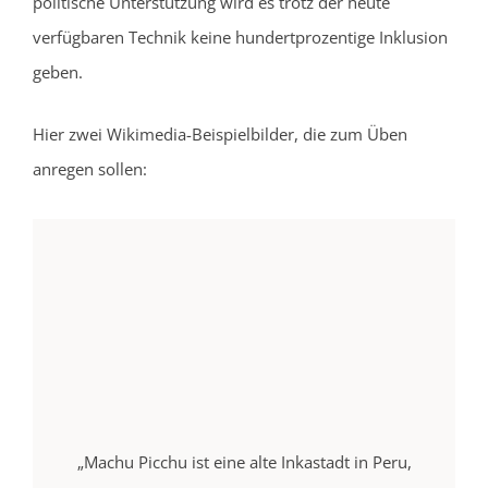
politische Unterstützung wird es trotz der heute
verfügbaren Technik keine hundertprozentige Inklusion
geben.
Hier zwei Wikimedia-Beispielbilder, die zum Üben
anregen sollen:
„Machu Picchu ist eine alte Inkastadt in Peru,