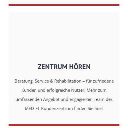
ZENTRUM HÖREN
Beratung, Service & Rehabilitation – für zufriedene
Kunden und erfolgreiche Nutzer! Mehr zum
umfassenden Angebot und engagierten Team des
MED-EL Kundenzentrum finden Sie hier!