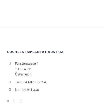
COCHLEA IMPLANTAT AUSTRIA
Fürstengasse 1
1090 Wien
Österreich
+43 664 60705 2354
kontakt@ci-a.at