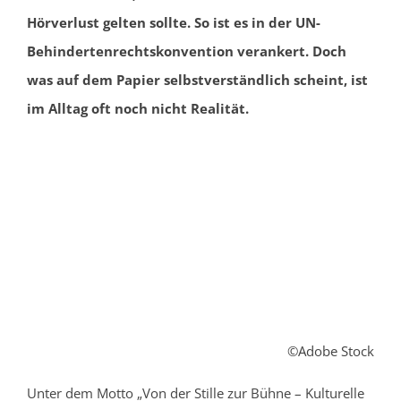
Hörverlust gelten sollte. So ist es in der UN-
Behindertenrechtskonvention verankert. Doch
was auf dem Papier selbstverständlich scheint, ist
im Alltag oft noch nicht Realität.
©Adobe Stock
Unter dem Motto „Von der Stille zur Bühne – Kulturelle