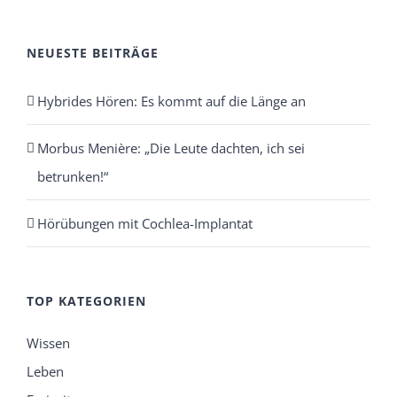
NEUESTE BEITRÄGE
Hybrides Hören: Es kommt auf die Länge an
Morbus Menière: „Die Leute dachten, ich sei
betrunken!“
Hörübungen mit Cochlea-Implantat
TOP KATEGORIEN
Wissen
Leben