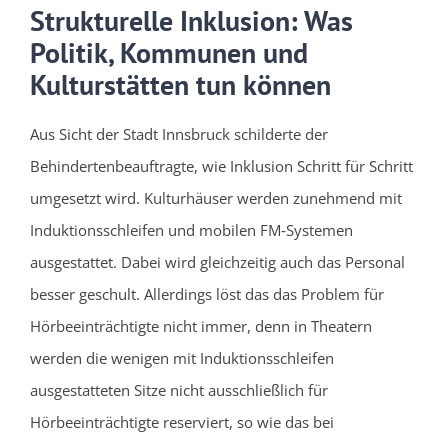
Strukturelle Inklusion: Was
Politik, Kommunen und
Kulturstätten tun können
Aus Sicht der Stadt Innsbruck schilderte der
Behindertenbeauftragte, wie Inklusion Schritt für Schritt
umgesetzt wird. Kulturhäuser werden zunehmend mit
Induktionsschleifen und mobilen FM‑Systemen
ausgestattet. Dabei wird gleichzeitig auch das Personal
besser geschult. Allerdings löst das das Problem für
Hörbeeinträchtigte nicht immer, denn in Theatern
werden die wenigen mit Induktionsschleifen
ausgestatteten Sitze nicht ausschließlich für
Hörbeeinträchtigte reserviert, so wie das bei