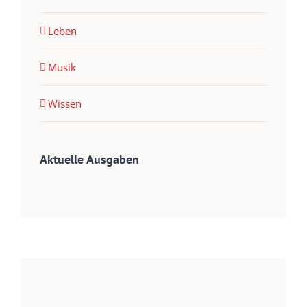
Leben
Musik
Wissen
Aktuelle Ausgaben