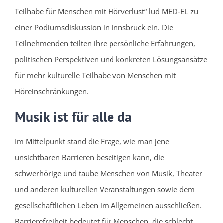
Teilhabe für Menschen mit Hörverlust“ lud MED‑EL zu
einer Podiumsdiskussion in Innsbruck ein. Die
Teilnehmenden teilten ihre persönliche Erfahrungen,
politischen Perspektiven und konkreten Lösungsansätze
für mehr kulturelle Teilhabe von Menschen mit
Höreinschränkungen.
Musik ist für alle da
Im Mittelpunkt stand die Frage, wie man jene
unsichtbaren Barrieren beseitigen kann, die
schwerhörige und taube Menschen von Musik, Theater
und anderen kulturellen Veranstaltungen sowie dem
gesellschaftlichen Leben im Allgemeinen ausschließen.
Barrierefreiheit bedeutet für Menschen, die schlecht