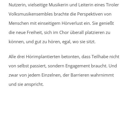
Nutzerin, vielseitige Musikerin und Leiterin eines Tiroler
Volksmusikensembles brachte die Perspektiven von
Menschen mit einseitigem Hörverlust ein. Sie genießt
die neue Freiheit, sich im Chor überall platzieren zu
können, und gut zu hören, egal, wo sie sitzt.
Alle drei Hörimplantierten betonten, dass Teilhabe nicht
von selbst passiert, sondern Engagement braucht. Und
zwar von jedem Einzelnen, der Barrieren wahrnimmt
und sie anspricht.