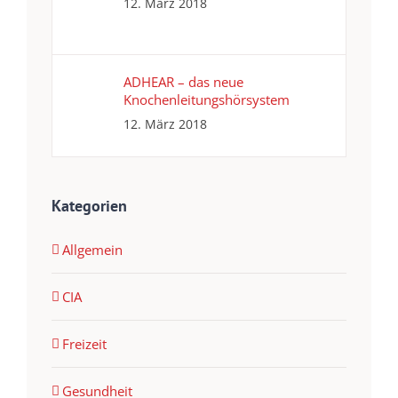
12. März 2018
ADHEAR – das neue
Knochenleitungshörsystem
12. März 2018
Kategorien
Allgemein
CIA
Freizeit
Gesundheit