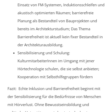
Einsatz von FM‑Systemen, Induktionsschleifen und
akustisch optimierten Räumen; barrierefreie
Planung als Bestandteil von Bauprojekten und
bereits im Architekturstudium; Das Thema
Barrierefreiheit ist aktuell kein fixer Bestandteil in
der Architekturausbildung.
Sensibilisierung und Schulung:
KulturmitarbeiterInnen im Umgang mit jener
Hörtechnologie schulen, die sie selbst anbieten;
Kooperation mit Selbsthilfegruppen fördern
Fazit: Echte Inklusion und Barrierefreiheit beginnt mit
der Sensibilisierung für die Bedürfnisse von Menschen
mit Hörverlust. Ohne Bewusstseinsbildung und