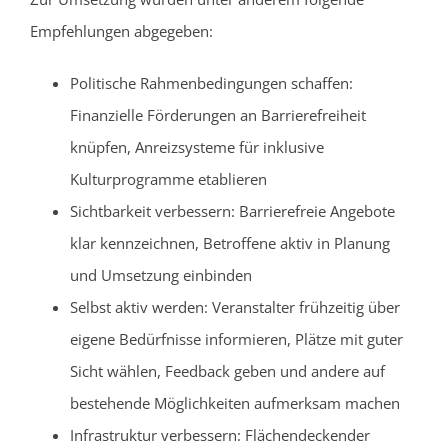
Empfehlungen abgegeben:
Politische Rahmenbedingungen schaffen:
Finanzielle Förderungen an Barrierefreiheit
knüpfen, Anreizsysteme für inklusive
Kulturprogramme etablieren
Sichtbarkeit verbessern: Barrierefreie Angebote
klar kennzeichnen, Betroffene aktiv in Planung
und Umsetzung einbinden
Selbst aktiv werden: Veranstalter frühzeitig über
eigene Bedürfnisse informieren, Plätze mit guter
Sicht wählen, Feedback geben und andere auf
bestehende Möglichkeiten aufmerksam machen
Infrastruktur verbessern: Flächendeckender