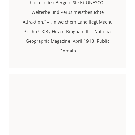
hoch in den Bergen. Sie ist UNESCO-
Welterbe und Perus meistbesuchte
Attraktion.“ – „In welchem Land liegt Machu
Picchu?“ ©By Hiram Bingham III – National
Geographic Magazine, April 1913, Public
Domain