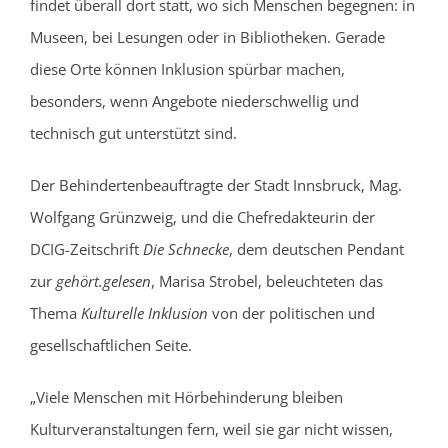
findet überall dort statt, wo sich Menschen begegnen: in
Museen, bei Lesungen oder in Bibliotheken. Gerade
diese Orte können Inklusion spürbar machen,
besonders, wenn Angebote niederschwellig und
technisch gut unterstützt sind.
Der Behindertenbeauftragte der Stadt Innsbruck, Mag.
Wolfgang Grünzweig, und die Chefredakteurin der
DCIG-Zeitschrift
Die Schnecke
, dem deutschen Pendant
zur
gehört.gelesen
, Marisa Strobel, beleuchteten das
Thema
Kulturelle Inklusion
von der politischen und
gesellschaftlichen Seite.
„Viele Menschen mit Hörbehinderung bleiben
Kulturveranstaltungen fern, weil sie gar nicht wissen,