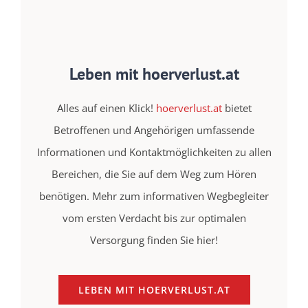
Leben mit hoerverlust.at
Alles auf einen Klick!
hoerverlust.at
bietet
Betroffenen und Angehörigen umfassende
Informationen und Kontaktmöglichkeiten zu allen
Bereichen, die Sie auf dem Weg zum Hören
benötigen. Mehr zum informativen Wegbegleiter
vom ersten Verdacht bis zur optimalen
Versorgung finden Sie hier!
LEBEN MIT HOERVERLUST.AT