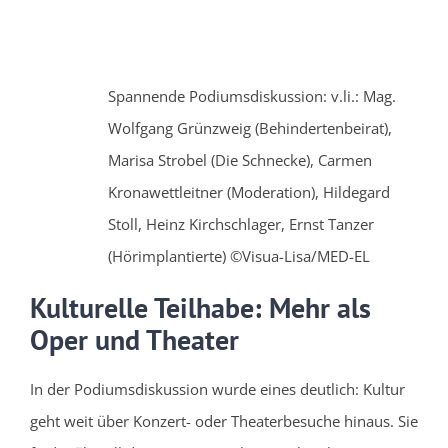
Spannende Podiumsdiskussion: v.li.: Mag.
Wolfgang Grünzweig (Behindertenbeirat),
Marisa Strobel (Die Schnecke), Carmen
Kronawettleitner (Moderation), Hildegard
Stoll, Heinz Kirchschlager, Ernst Tanzer
(Hörimplantierte) ©Visua-Lisa/MED-EL
Kulturelle Teilhabe: Mehr als
Oper und Theater
In der Podiumsdiskussion wurde eines deutlich: Kultur
geht weit über Konzert- oder Theaterbesuche hinaus. Sie