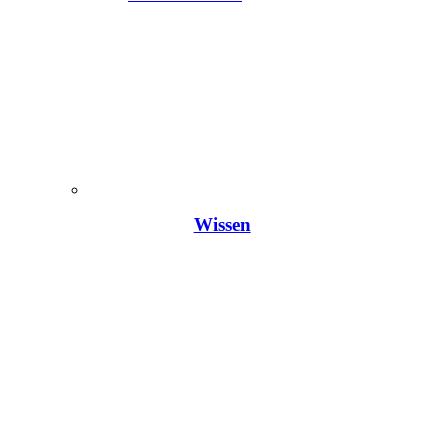
Wissen