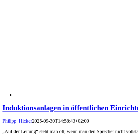
Induktionsanlagen in öffentlichen Einrich
Philipp_Hicker
2025-09-30T14:58:43+02:00
„Auf der Leitung“ steht man oft, wenn man den Sprecher nicht vollst