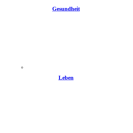
Gesundheit
Leben