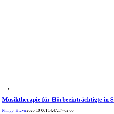
Musiktherapie für Hörbeeinträchtigte in S
Philipp_Hicker
2020-10-06T14:47:17+02:00