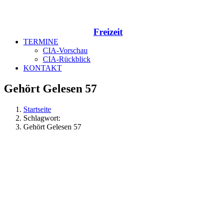
Freizeit
TERMINE
CIA-Vorschau
CIA-Rückblick
KONTAKT
Gehört Gelesen 57
Startseite
Schlagwort:
Gehört Gelesen 57