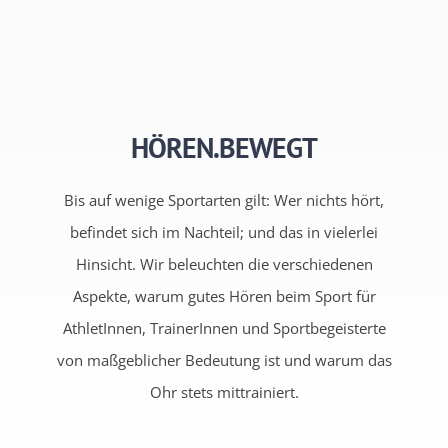
HÖREN.BEWEGT
Bis auf wenige Sportarten gilt: Wer nichts hört,
befindet sich im Nachteil; und das in vielerlei
Hinsicht. Wir beleuchten die verschiedenen
Aspekte, warum gutes Hören beim Sport für
AthletInnen, TrainerInnen und Sportbegeisterte
von maßgeblicher Bedeutung ist und warum das
Ohr stets mittrainiert.