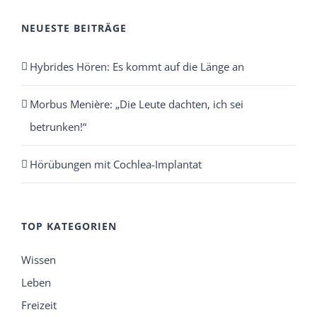
NEUESTE BEITRÄGE
Hybrides Hören: Es kommt auf die Länge an
Morbus Menière: „Die Leute dachten, ich sei
betrunken!“
Hörübungen mit Cochlea-Implantat
TOP KATEGORIEN
Wissen
Leben
Freizeit