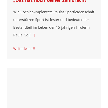
Wie Cochlea-Implantate Paulas Sportleidenschaft
unterstützen Sport ist fester und bedeutender
Bestandteil im Leben der 15-jährigen Tirolerin
Paula. So
[...]
Weiterlesen