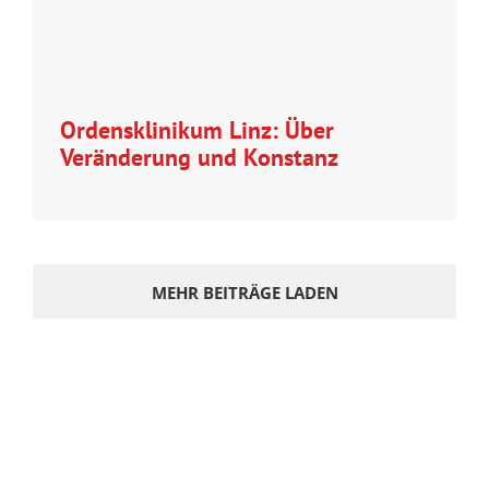
Ordensklinikum Linz: Über
Veränderung und Konstanz
MEHR BEITRÄGE LADEN