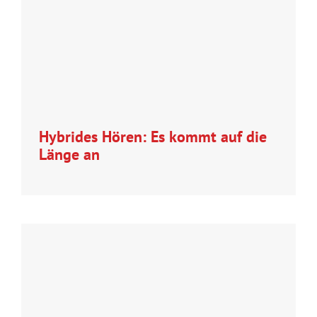
Hybrides Hören: Es kommt auf die
Länge an