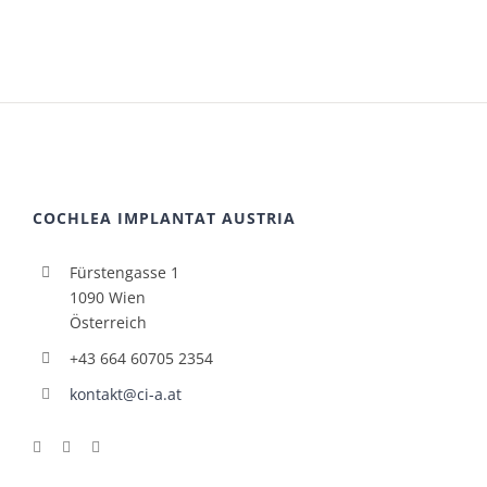
COCHLEA IMPLANTAT AUSTRIA
Fürstengasse 1
1090 Wien
Österreich
+43 664 60705 2354
kontakt@ci-a.at