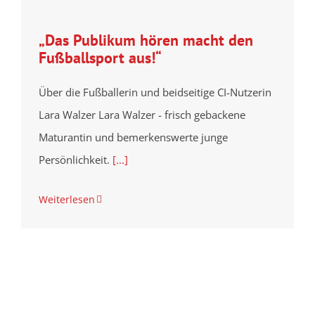
„Das Publikum hören macht den
Fußballsport aus!“
Über die Fußballerin und beidseitige CI-Nutzerin
Lara Walzer Lara Walzer - frisch gebackene
Maturantin und bemerkenswerte junge
Persönlichkeit.
[...]
Weiterlesen