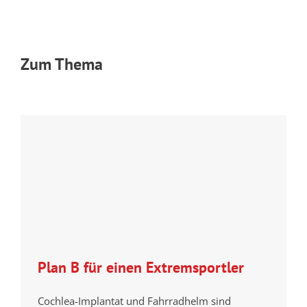
Zum Thema
Plan B für einen Extremsportler
Cochlea-Implantat und Fahrradhelm sind