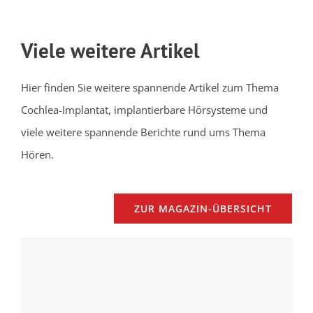
Viele weitere Artikel
Hier finden Sie weitere spannende Artikel zum Thema
Cochlea-Implantat, implantierbare Hörsysteme und
viele weitere spannende Berichte rund ums Thema
Hören.
ZUR MAGAZIN-ÜBERSICHT