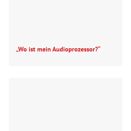
„Wo ist mein Audioprozessor?“