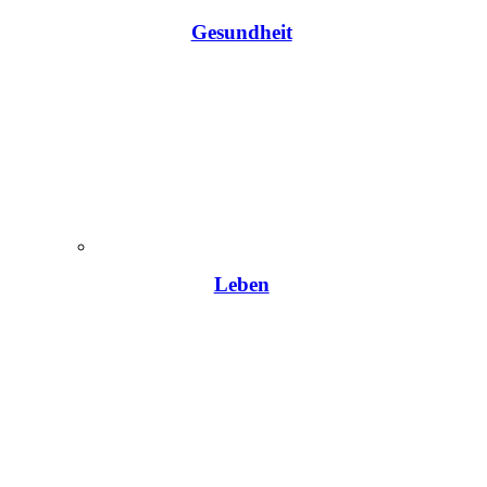
Gesundheit
Leben