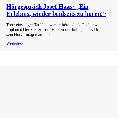
Hörgespräch Josef Haas: „Ein
Erlebnis, wieder beidseits zu hören!“
Trotz einseitiger Taubheit wieder hören dank Cochlea-
Implantat Der Steirer Josef Haas verlor infolge eines Unfalls
sein Hörvermögen am
[...]
Weiterlesen