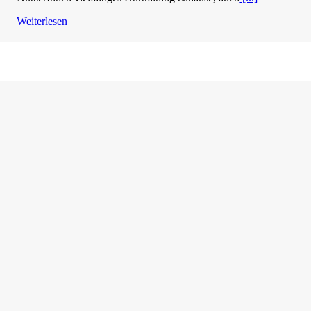
Weiterlesen