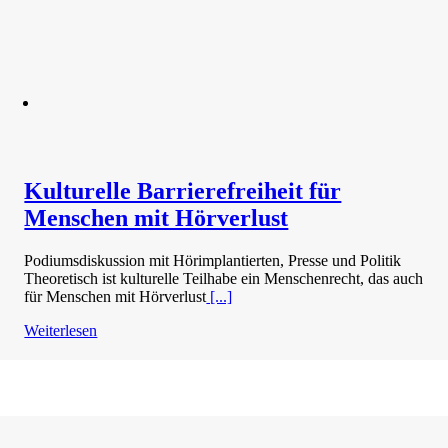
Kulturelle Barrierefreiheit für
Menschen mit Hörverlust
Podiumsdiskussion mit Hörimplantierten, Presse und Politik
Theoretisch ist kulturelle Teilhabe ein Menschenrecht, das auch
für Menschen mit Hörverlust
[...]
Weiterlesen