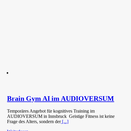
Brain Gym AI im AUDIOVERSUM
Temporäres Angebot für kognitives Training im
AUDIOVERSUM in Innsbruck Geistige Fitness ist keine
Frage des Alters, sondern der
[...]