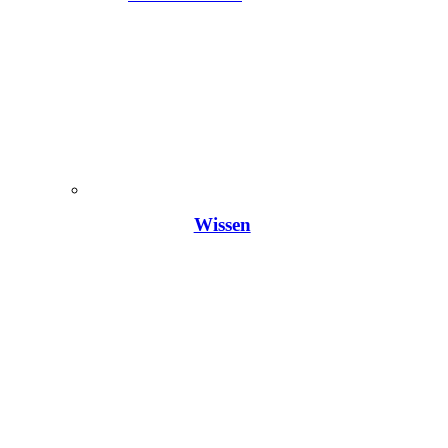
Wissen