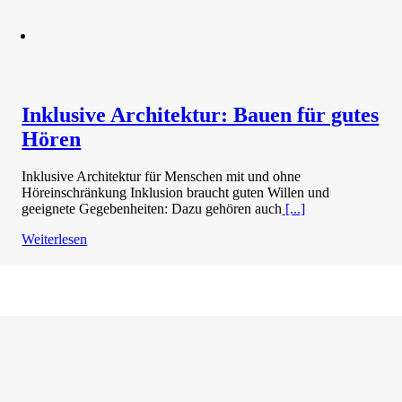
Inklusive Architektur: Bauen für gutes
Hören
Inklusive Architektur für Menschen mit und ohne
Höreinschränkung Inklusion braucht guten Willen und
geeignete Gegebenheiten: Dazu gehören auch
[...]
Weiterlesen