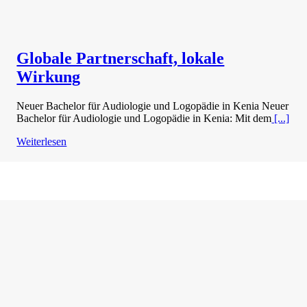
Globale Partnerschaft, lokale
Wirkung
Neuer Bachelor für Audiologie und Logopädie in Kenia Neuer
Bachelor für Audiologie und Logopädie in Kenia: Mit dem
[...]
Weiterlesen