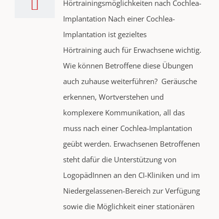
Hörtrainingsmöglichkeiten nach Cochlea-
Implantation Nach einer Cochlea-
Implantation ist gezieltes
Hörtraining auch für Erwachsene wichtig.
Wie können Betroffene diese Übungen
auch zuhause weiterführen? Geräusche
erkennen, Wortverstehen und
komplexere Kommunikation, all das
muss nach einer Cochlea-Implantation
geübt werden. Erwachsenen Betroffenen
steht dafür die Unterstützung von
LogopädInnen an den CI-Kliniken und im
Niedergelassenen-Bereich zur Verfügung
sowie die Möglichkeit einer stationären