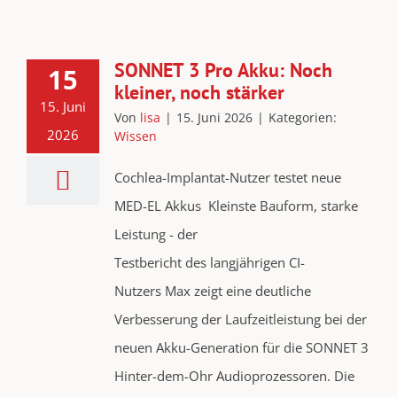
SONNET 3 Pro Akku: Noch
15
kleiner, noch stärker
15. Juni
Von
lisa
|
15. Juni 2026
|
Kategorien:
2026
Wissen
Cochlea-Implantat-Nutzer testet neue
MED-EL Akkus Kleinste Bauform, starke
Leistung - der
Testbericht des langjährigen CI-
Nutzers Max zeigt eine deutliche
Verbesserung der Laufzeitleistung bei der
neuen Akku-Generation für die SONNET 3
Hinter-dem-Ohr Audioprozessoren. Die