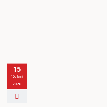
15
15. Juni
2026