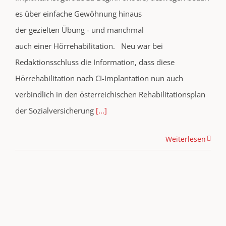
es über einfache Gewöhnung hinaus
der gezielten Übung - und manchmal
auch einer Hörrehabilitation. Neu war bei
Redaktionsschluss die Information, dass diese
Hörrehabilitation nach CI-Implantation nun auch
verbindlich in den österreichischen Rehabilitationsplan
der Sozialversicherung
[...]
Weiterlesen