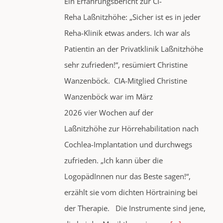
Ein Erfahrungsbericht zur CI-
Reha Laßnitzhöhe: „Sicher ist es in jeder
Reha-Klinik etwas anders. Ich war als
Patientin an der Privatklinik Laßnitzhöhe
sehr zufrieden!“, resümiert Christine
Wanzenböck. CIA-Mitglied Christine
Wanzenböck war im März
2026 vier Wochen auf der
Laßnitzhöhe zur Hörrehabilitation nach
Cochlea-Implantation und durchwegs
zufrieden. „Ich kann über die
LogopädInnen nur das Beste sagen!“,
erzählt sie vom dichten Hörtraining bei
der Therapie. Die Instrumente sind jene,