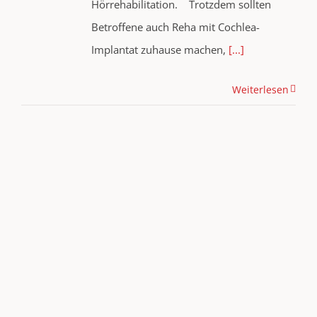
Hörrehabilitation. Trotzdem sollten
Betroffene auch Reha mit Cochlea-
Implantat zuhause machen,
[...]
Weiterlesen