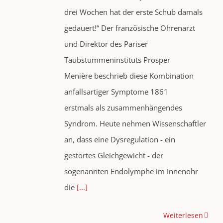
drei Wochen hat der erste Schub damals
gedauert!“ Der französische Ohrenarzt
und Direktor des Pariser
Taubstummeninstituts Prosper
Menière beschrieb diese Kombination
anfallsartiger Symptome 1861
erstmals als zusammenhängendes
Syndrom. Heute nehmen Wissenschaftler
an, dass eine Dysregulation - ein
gestörtes Gleichgewicht - der
sogenannten Endolymphe im Innenohr
die
[...]
Weiterlesen