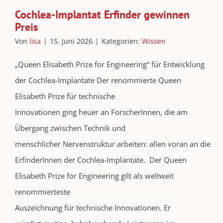
Cochlea-Implantat Erfinder gewinnen
Preis
Von
lisa
|
15. Juni 2026
|
Kategorien:
Wissen
„Queen Elisabeth Prize for Engineering“ für Entwicklung
der Cochlea-Implantate Der renommierte Queen
Elisabeth Prize für technische
Innovationen ging heuer an ForscherInnen, die am
Übergang zwischen Technik und
menschlicher Nervenstruktur arbeiten: allen voran an die
ErfinderInnen der Cochlea-Implantate. Der Queen
Elisabeth Prize for Engineering gilt als weltweit
renommierteste
Auszeichnung für technische Innovationen. Er