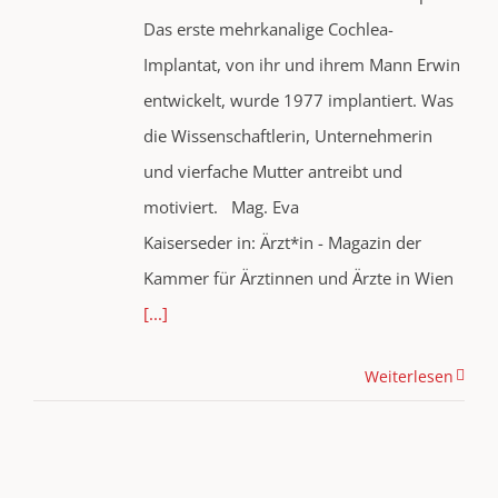
Das erste mehrkanalige Cochlea-
Implantat, von ihr und ihrem Mann Erwin
entwickelt, wurde 1977 implantiert. Was
die Wissenschaftlerin, Unternehmerin
und vierfache Mutter antreibt und
motiviert. Mag. Eva
Kaiserseder in: Ärzt*in - Magazin der
Kammer für Ärztinnen und Ärzte in Wien
[...]
Weiterlesen