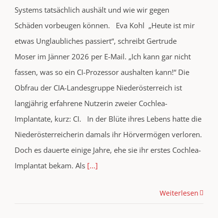
Systems tatsächlich aushält und wie wir gegen
Schäden vorbeugen können. Eva Kohl „Heute ist mir
etwas Unglaubliches passiert“, schreibt Gertrude
Moser im Jänner 2026 per E-Mail. „Ich kann gar nicht
fassen, was so ein CI-Prozessor aushalten kann!“ Die
Obfrau der CIA-Landesgruppe Niederösterreich ist
langjährig erfahrene Nutzerin zweier Cochlea-
Implantate, kurz: CI. In der Blüte ihres Lebens hatte die
Niederösterreicherin damals ihr Hörvermögen verloren.
Doch es dauerte einige Jahre, ehe sie ihr erstes Cochlea-
Implantat bekam. Als
[...]
Weiterlesen