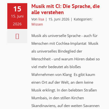
Musik mit CI: Die Sprache, die
15
alle verstehen
15. Juni
Von
lisa
|
15. Juni 2026
|
Kategorien:
2026
Wissen
Musik als universelle Sprache - auch für
Menschen mit Cochlea-Implantat Musik
als universelles Bindeglied der
Menschheit - und warum Hören dabei so
viel mehr bedeutet als bloßes
Wahrnehmen von Klang Es gibt kaum
einen Ort auf der Welt, an dem keine
Musik erklingt. In den belebten Straßen
Mumbais, in den stillen Kirchen
Skandinaviens, auf den weiten Savannen