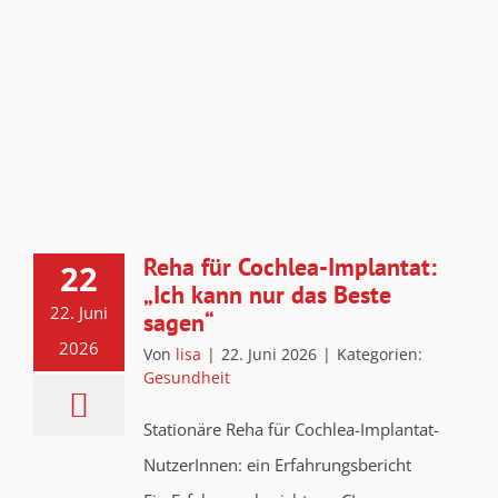
Reha für Cochlea-Implantat:
22
„Ich kann nur das Beste
22. Juni
sagen“
2026
Von
lisa
|
22. Juni 2026
|
Kategorien:
Gesundheit
Stationäre Reha für Cochlea-Implantat-
NutzerInnen: ein Erfahrungsbericht