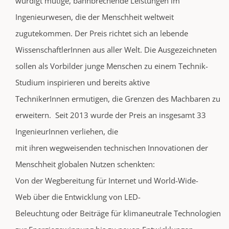
würdigt mutige, bahnbrechende Leistungen im
Ingenieurwesen, die der Menschheit weltweit
zugutekommen. Der Preis richtet sich an lebende
WissenschaftlerInnen aus aller Welt. Die Ausgezeichneten
sollen als Vorbilder junge Menschen zu einem Technik-
Studium inspirieren und bereits aktive
TechnikerInnen ermutigen, die Grenzen des Machbaren zu
erweitern. Seit 2013 wurde der Preis an insgesamt 33
IngenieurInnen verliehen, die
mit ihren wegweisenden technischen Innovationen der
Menschheit globalen Nutzen schenkten:
Von der Wegbereitung für Internet und World-Wide-
Web über die Entwicklung von LED-
Beleuchtung oder Beiträge für klimaneutrale Technologien