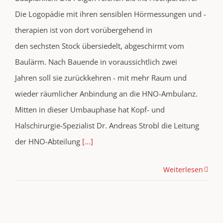
Die Logopädie mit ihren sensiblen Hörmessungen und -
therapien ist von dort vorübergehend in
den sechsten Stock übersiedelt, abgeschirmt vom
Baulärm. Nach Bauende in voraussichtlich zwei
Jahren soll sie zurückkehren - mit mehr Raum und
wieder räumlicher Anbindung an die HNO-Ambulanz.
Mitten in dieser Umbauphase hat Kopf- und
Halschirurgie-Spezialist Dr. Andreas Strobl die Leitung
der HNO-Abteilung
[...]
Weiterlesen