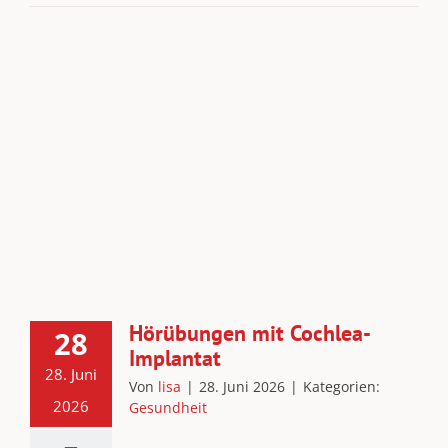
Hörübungen mit Cochlea-
28
Implantat
28. Juni
Von
lisa
|
28. Juni 2026
|
Kategorien:
2026
Gesundheit