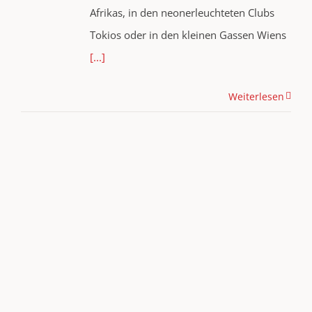
Afrikas, in den neonerleuchteten Clubs
Tokios oder in den kleinen Gassen Wiens
[...]
Weiterlesen