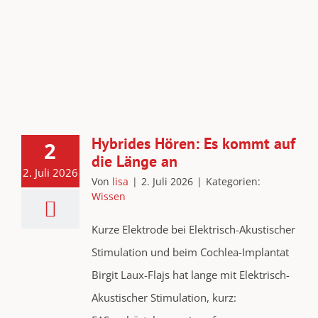
Hybrides Hören: Es kommt auf
2
die Länge an
2. Juli 2026
Von
lisa
|
2. Juli 2026
|
Kategorien:
Wissen
Kurze Elektrode bei Elektrisch-Akustischer
Stimulation und beim Cochlea-Implantat
Birgit Laux-Flajs hat lange mit Elektrisch-
Akustischer Stimulation, kurz: