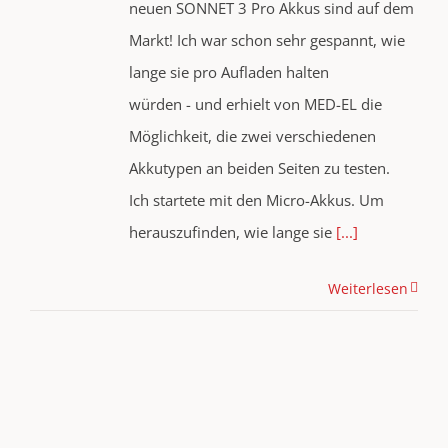
neuen SONNET 3 Pro Akkus sind auf dem
Markt! Ich war schon sehr gespannt, wie
lange sie pro Aufladen halten
würden - und erhielt von MED-EL die
Möglichkeit, die zwei verschiedenen
Akkutypen an beiden Seiten zu testen.
Ich startete mit den Micro-Akkus. Um
herauszufinden, wie lange sie
[...]
Weiterlesen