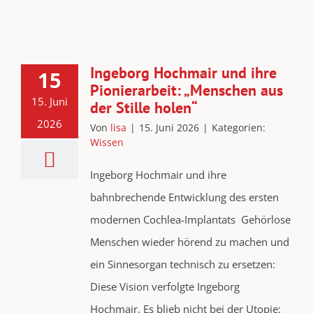
Ingeborg Hochmair und ihre
15
Pionierarbeit: „Menschen aus
15. Juni
der Stille holen“
2026
Von
lisa
|
15. Juni 2026
|
Kategorien:
Wissen
Ingeborg Hochmair und ihre
bahnbrechende Entwicklung des ersten
modernen Cochlea-Implantats Gehörlose
Menschen wieder hörend zu machen und
ein Sinnesorgan technisch zu ersetzen:
Diese Vision verfolgte Ingeborg
Hochmair. Es blieb nicht bei der Utopie: