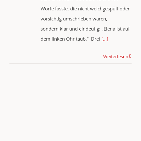
Worte fasste, die nicht weichgespült oder
vorsichtig umschrieben waren,
sondern klar und eindeutig: „Elena ist auf
dem linken Ohr taub.“ Drei
[...]
Weiterlesen